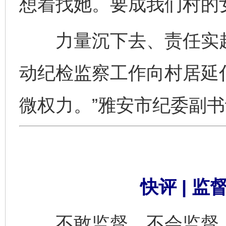
想着找她。要成我们村的
力量沉下去、责任实起
动纪检监察工作向村居延
微权力。”雅安市纪委副
快评 | 
不敢监督、不会监督，