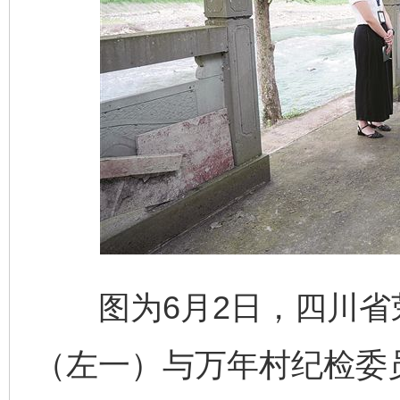
图为6月2日，四川省
（左一）与万年村纪检委