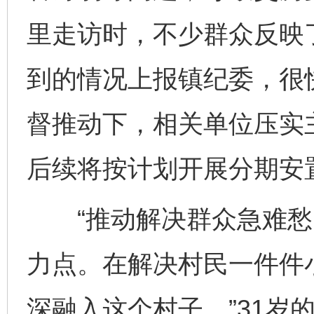
里走访时，不少群众反映
到的情况上报镇纪委，很
督推动下，相关单位压实
后续将按计划开展分期安
“推动解决群众急难愁
力点。在解决村民一件件
深融入这个村子。”31岁