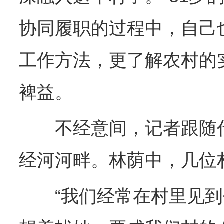
协同履职的过程中，自己
工作方法，更了解农村的
裨益。
不经意间，记者跟随代
经河河畔。林荫中，几位
“我们经常在村里见到