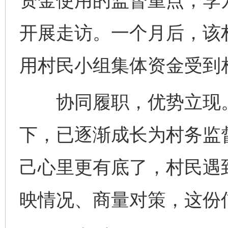
资金使用的监督重点，李
开展走访。一个月后，该
用村民小组集体资金受到
协同履职，优势立现。
下，已逐渐成长为村务监督
己心里更有底了，村民遇
映情况、商量对策，这份