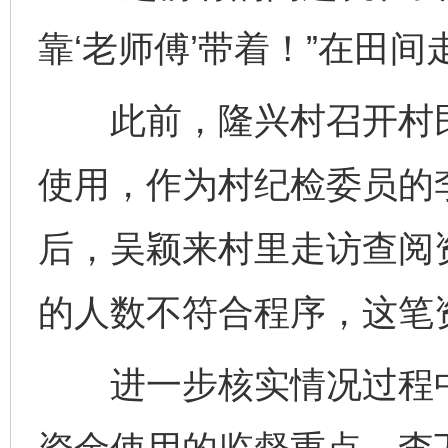
靠‘老师傅’带着！”在田
此前，隆兴村召开村民
使用，作为村纪检委员的
后，吴颖来村里走访查阅
的人数不符合程序，这笔
进一步核实情况过程中