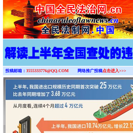
>
投稿邮箱：
3555333776@QQ.COM
网络推广投稿
点击进入>>>