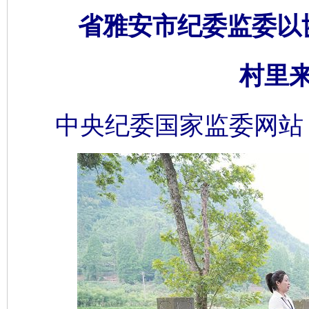
省雅安市纪委监委以
村里
中央纪委国家监委网站 