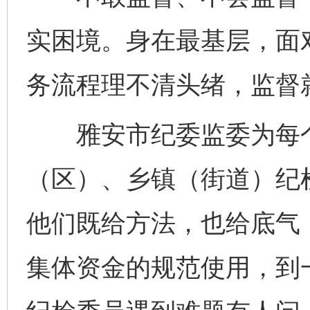
实困境。身在最基层，面
务流程理不清头绪，监督
雅安市纪委监委为每个
（区）、乡镇（街道）纪
他们既给方法，也给底气
集体资金的规范使用，到
完善运行机制助力责任有效落实