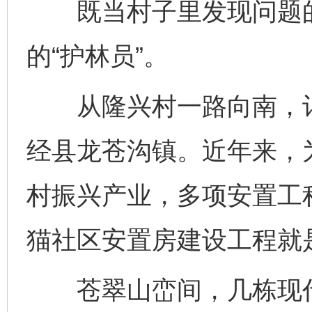
既当村子里发现问题的“
的“护林员”。
从隆兴村一路向南，记
经县龙苍沟镇。近年来，
村振兴产业，多项安置工
猫社区安置房建设工程就
苍翠山峦间，几栋现代