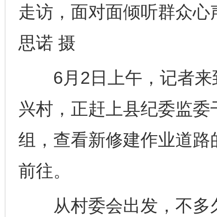
走访，面对面倾听群众心
思诺 摄
6月2日上午，记者来
兴村，正赶上县纪委监委
组，查看新修建作业道路
前往。
从村委会出发，不多久