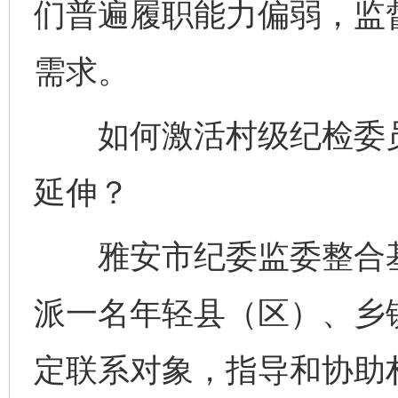
们普遍履职能力偏弱，监
需求。
如何激活村级纪检委员
延伸？
雅安市纪委监委整合基
派一名年轻县（区）、乡
定联系对象，指导和协助