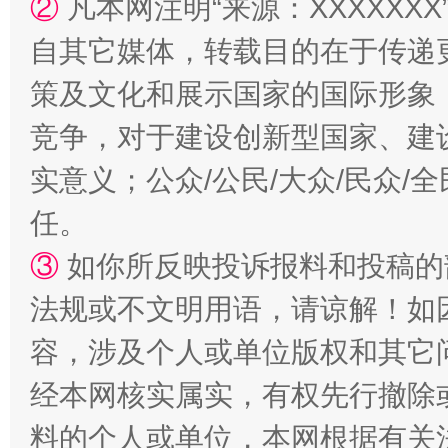
②
凡本网注明“来源：XXXXX
自其它媒体，转载目的在于传递
策及文化和展示国家的国际形象
竞争，对于建设创新型国家、建
实意义；公众/公民/大众/民众
任。
③
如你所反映投诉报料和投稿的
法规或不文明用语，请谅解！如
容，涉及个人或单位版权和其它
经本网核实属实，有权先行撤除
料的个人或单位，本网根据有关