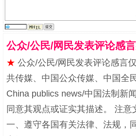
公众/公民/网民发表评论感
★
公众/公民/网民发表评论感言
共传媒、中国公众传媒、中国全民传媒Ch
国家大学科技园优化重塑工作
China publics news/中国法制新闻
同意其观点或证实其描述。 注意
一、遵守各国有关法律、法规，