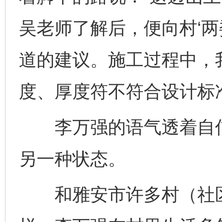
吴老师了解后，便向村‘两
道的建议。施工过程中，
度、厚度符不符合设计标
李万强的语气透着自信
另一种状态。
和雅安市许多村（社区