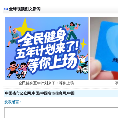
全球视频图文新闻
全民健身五年计划来了！等你上场
中国省市公众网.中国/中国省市信息网.中国
发表感言：
阿坝州三大球赛在茂县开幕
规模最