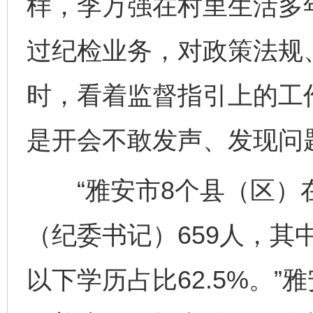
样，李万强在村里生活多
过纪检业务，对政策法规
时，看着监督指引上的工
是开会不敢发声、发现问
“雅安市8个县（区）
（纪委书记）659人，其中
以下学历占比62.5%。