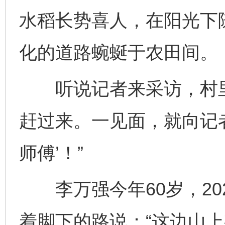
水稻长势喜人，在阳光下
化的道路蜿蜒于农田间。
听说记者来采访，村里
赶过来。一见面，就向记者
师傅’！”
李万强今年60岁，20
着脚下的路说：“这边山