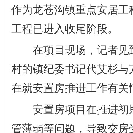
作为龙苍沟镇重点安居工
工程已进入收尾阶段。
在项目现场，记者见到
村的镇纪委书记代艾杉与
在就安置房推进工作有关
安置房项目在推进初期
管薄弱等问题，导致交房