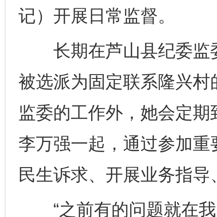
记）开展日常监督。
长期在芦山县纪委监委
被选派为固定联系隆兴村
监委的工作外，她会定期
李万强一起，通过参加重
民生诉求、开展业务指导
“之前有的问题就在我