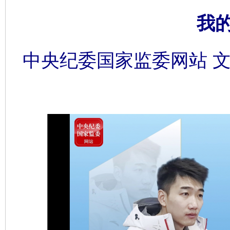
我
中央纪委国家监委网站 文