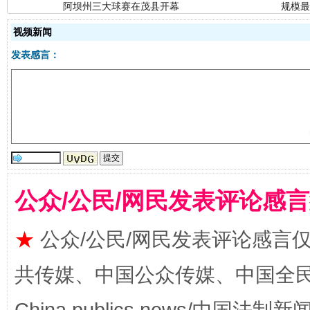
视频新闻
发表感言：
国家大学科技园优化重塑工作
公众/公民/网民发表评论感
★
公众/公民/网民发表评论感言
共传媒、中国公众传媒、中国全民传媒Ch
扯下公款旅游的“隐身衣”
如何以同