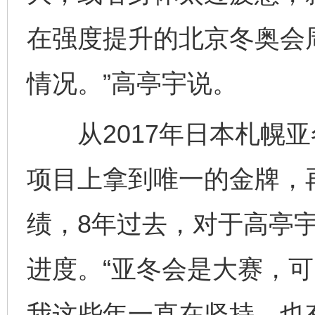
在强度提升的北京冬奥会周
情况。”高亭宇说。
从2017年日本札幌亚
项目上拿到唯一的金牌，
绩，8年过去，对于高亭
进度。“亚冬会是大赛，
我这些年一直在坚持，也