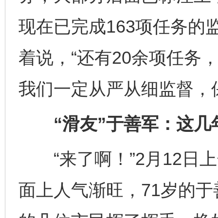
现在已完成163项任务的
着说，“还有20余项任务
我们一定从严从细监督，
“滑友”于善军：这几
“来了啊！”2月12日上
面上人气渐旺，71岁的