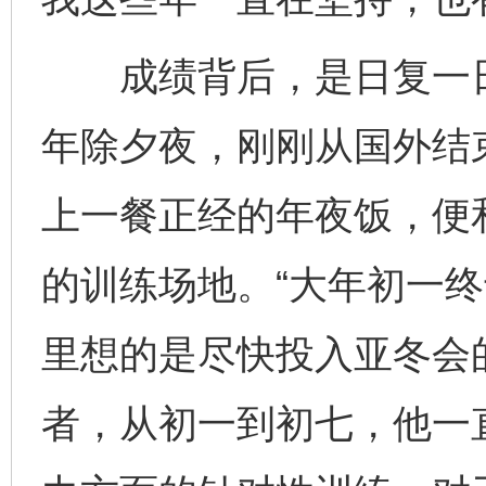
成绩背后，是日复一日
年除夕夜，刚刚从国外结
上一餐正经的年夜饭，便
的训练场地。“大年初一
里想的是尽快投入亚冬会
者，从初一到初七，他一