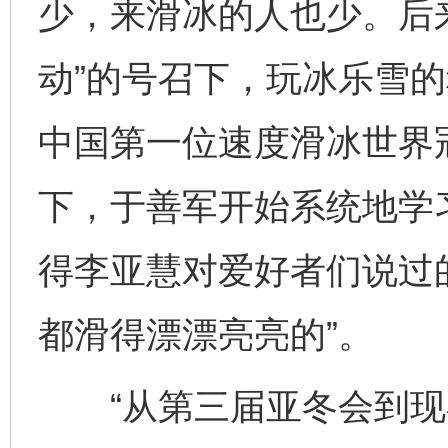
少，来滑冰的人也少。后
动”的号召下，玩冰乐雪
中国第一位速度滑冰世界
下，于善军开始系统地学
得李亚慧对爱好者们说过
都滑得漂漂亮亮的”。
“从第三届亚冬会到现在