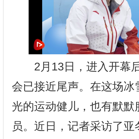
2月13日，进入开幕后
会已接近尾声。在这场冰
光的运动健儿，也有默默
员。近日，记者采访了亚