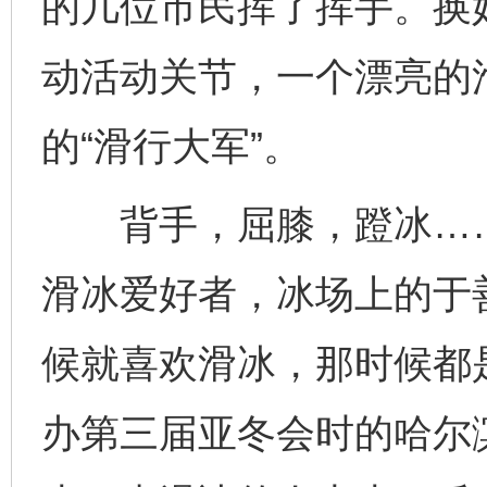
的几位市民挥了挥手。换
动活动关节，一个漂亮的
的“滑行大军”。
背手，屈膝，蹬冰……作
滑冰爱好者，冰场上的于
候就喜欢滑冰，那时候都是
办第三届亚冬会时的哈尔