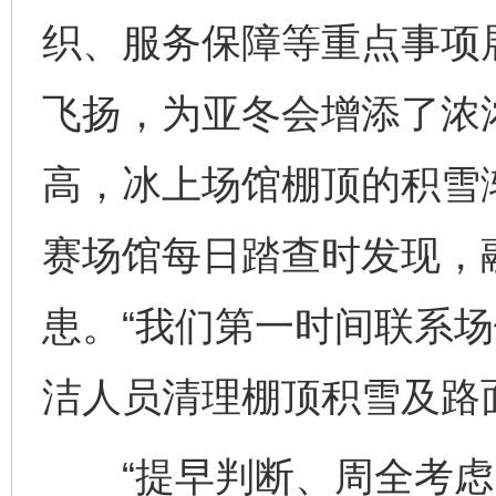
织、服务保障等重点事项
飞扬，为亚冬会增添了浓
高，冰上场馆棚顶的积雪
赛场馆每日踏查时发现，
患。“我们第一时间联系
洁人员清理棚顶积雪及路
“提早判断、周全考虑、