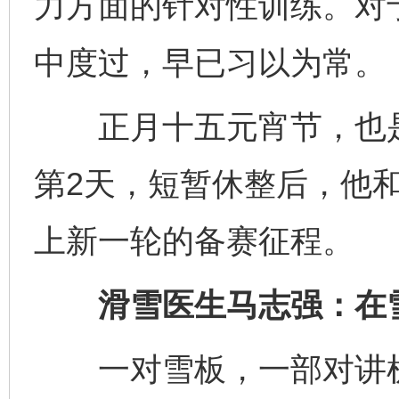
力方面的针对性训练。对
中度过，早已习以为常。
正月十五元宵节，也是
第2天，短暂休整后，他
上新一轮的备赛征程。
滑雪医生马志强：在雪
一对雪板，一部对讲机