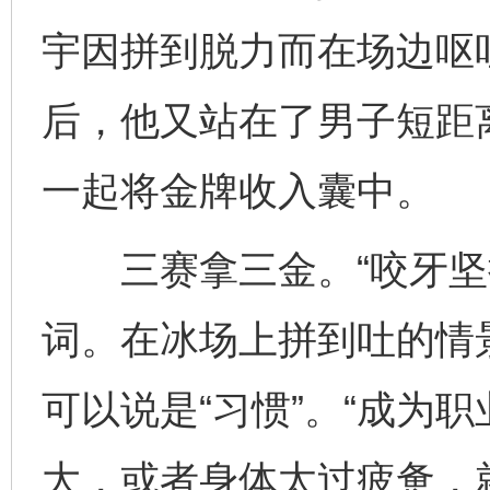
宇因拼到脱力而在场边呕
后，他又站在了男子短距
一起将金牌收入囊中。
三赛拿三金。“咬牙坚持
词。在冰场上拼到吐的情
可以说是“习惯”。“成为
大，或者身体太过疲惫，