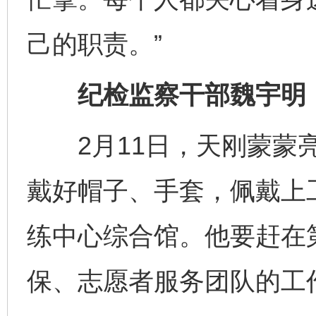
己的职责。”
纪检监察干部魏宇明：监
2月11日，天刚蒙蒙亮
戴好帽子、手套，佩戴上
练中心综合馆。他要赶在
保、志愿者服务团队的工