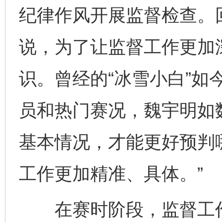
纪律作风开展监督检查。
说，为了让监督工作更加
识。曾经的“冰雪小白”如
员和热门赛况，魏宇明如
基本情况，才能更好预判
工作更加精准、具体。”
在赛时阶段，监督工作