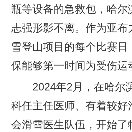
瓶等设备的急救包，哈尔
志强形影不离。作为亚布
雪登山项目的每个比赛日
保能够第一时间为受伤运
2024年2月，在哈尔
科任主任医师、有着较好
会滑雪医生队伍，开始了