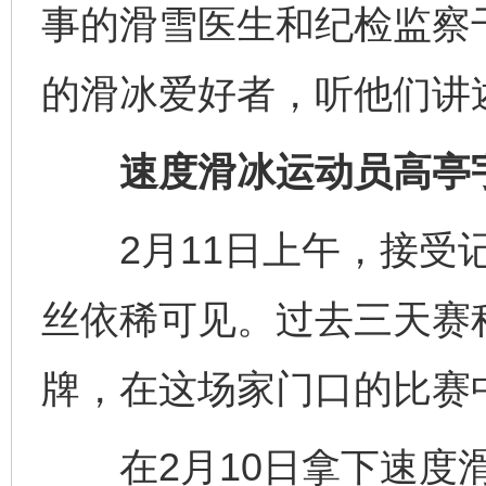
事的滑雪医生和纪检监察干
的滑冰爱好者，听他们讲
速度滑冰运动员高亭宇
2月11日上午，接受记
丝依稀可见。过去三天赛
牌，在这场家门口的比赛中
在2月10日拿下速度滑