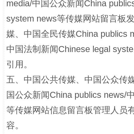
media/中国公众新闻China public
完善运行机制助力责任有效落实
一纸欠条
system news等传媒网站留
媒、中国全民传媒China publics me
中国法制新闻Chinese legal 
引用。
五、中国公共传媒、中国公众传媒、中国全
东山县通报“牛蛙产品抗生素超标问题”
法
国公众新闻China publics news/中
等传媒网站信息留言板管理人员
容。