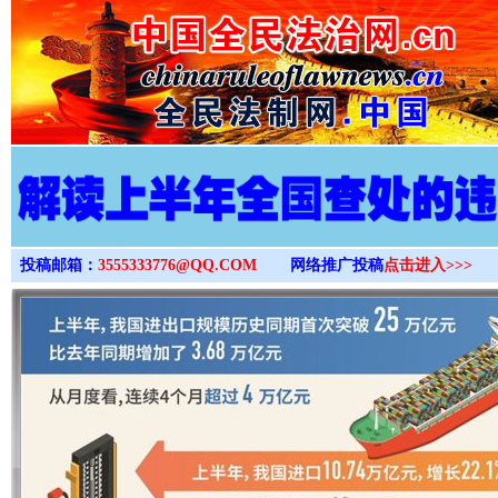
>
投稿邮箱：
3555333776@QQ.COM
网络推广投稿
点击进入>>>