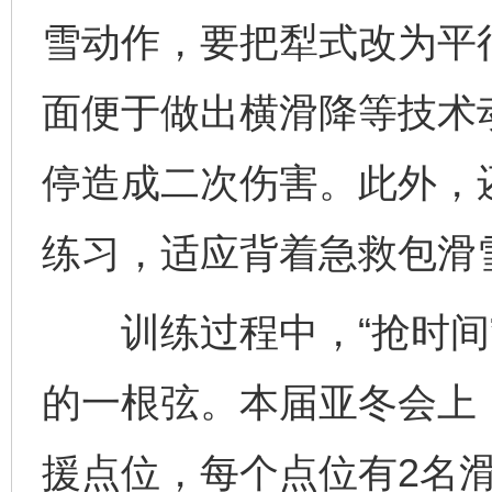
雪动作，要把犁式改为平
面便于做出横滑降等技术
停造成二次伤害。此外，
练习，适应背着急救包滑
训练过程中，“抢时间”
的一根弦。本届亚冬会上
援点位，每个点位有2名