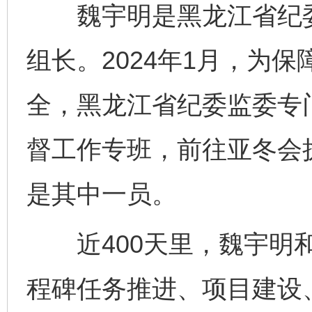
魏宇明是黑龙江省纪委
组长。2024年1月，为
全，黑龙江省纪委监委专
督工作专班，前往亚冬会
是其中一员。
近400天里，魏宇明和
程碑任务推进、项目建设