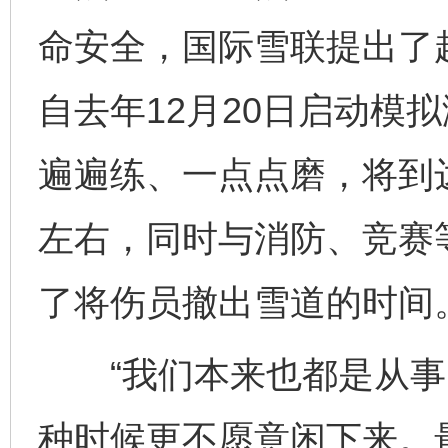
命安全，国际雪联提出了赶
自去年12月20日启动模
遍遍练、一点点磨，将到
左右，同时与消防、竞赛
了将伤员撤出雪道的时间
“我们本来也都是从事
种时候更不愿意闲下来。