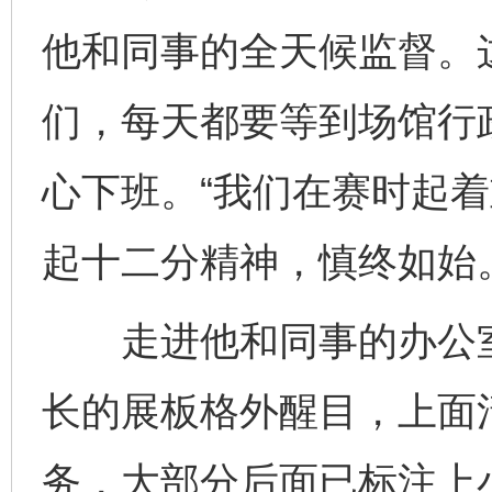
他和同事的全天候监督。
们，每天都要等到场馆行
心下班。“我们在赛时起
起十二分精神，慎终如始
走进他和同事的办公室
长的展板格外醒目，上面
务，大部分后面已标注上