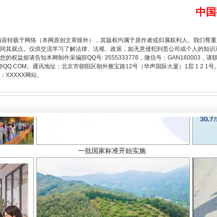
中国
内容转载于网络（本网原创文章除外），其版权均属于原作者或归属权利人。我们尊
同其观点。仅供交流学习了解法律、法规、政策，如无意侵犯到贵公司或个人的知识
权益烦请告知本网制作采编部QQ号: 3555333776，微信号：GAN160003，请
3776@QQ.COM。通讯地址：北京市朝阳区朝外雅宝路12号（华声国际大厦）1层 1 
XXXXX网站。
一批国家标准开始实施