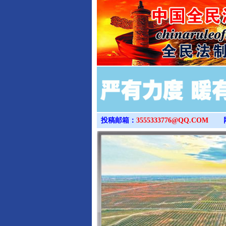
投稿邮箱：
3555333776@QQ.COM