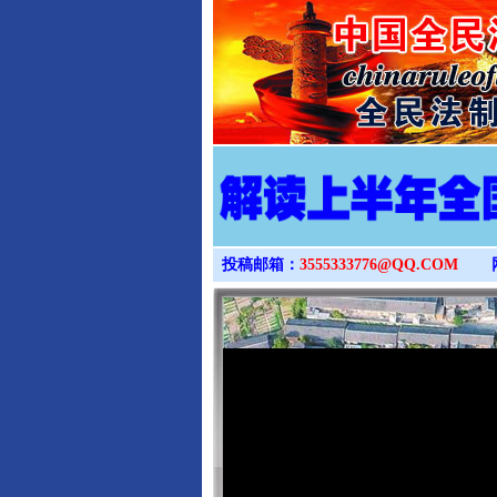
投稿邮箱：
3555333776@QQ.COM