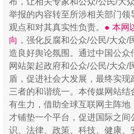
布，让相关专家和公众/公民/大
举报的内容转至所涉相关部门领
观点和对其真实性负责。
● 本
向
，强化反腐和公众/公民/大众
造良好舆论氛围。通过中国公众传
网站架起政府和公众/公民/大众
盾，促进社会大发展，最终实现政
三者的和谐统一。本传媒网站结
有生力，借助全球互联网主阵地，
才铺垫一个平台，促进国际之间公
识、法律、政策、科技、健康、