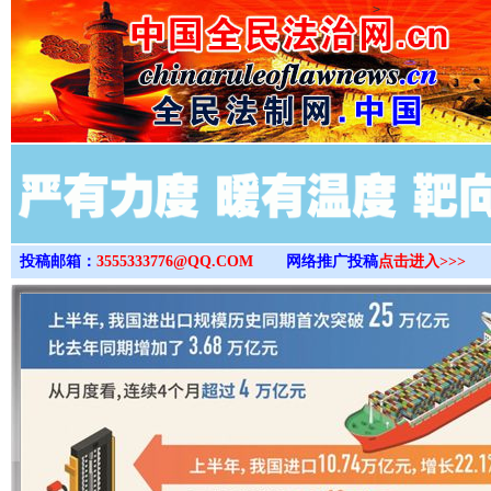
>
投稿邮箱：
3555333776@QQ.COM
网络推广投稿
点击进入>>>
完善运行机制助力责任有效落实
行