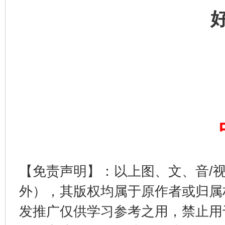
以产业富民促振兴
酒驾
【免责声明】：以上图、文、音/
外），其版权均属于原作者或归属
发推广仅供学习参考之用，禁止用