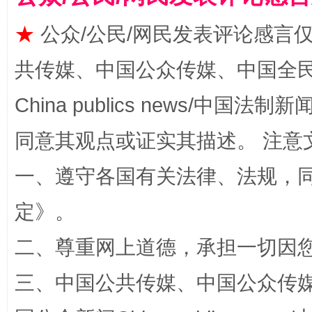
★
公众/公民/网民发表评论感言
共传媒、中国公众传媒、中国全民传媒Ch
China publics news/中国法制新闻
同意其观点或证实其描述。 注意
如何以同查同治破解风腐交织难题
养老服务
一、遵守各国有关法律、法规，
定
》。
二、尊重网上道德，承担一切因
三、中国公共传媒、中国公众传媒、中国全