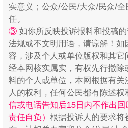
实意义；公众/公民/大众/民众
任。
③
如你所反映投诉报料和投稿的
法规或不文明用语，请谅解！如
容，涉及个人或单位版权和其它
经本网核实属实，有权先行撤除
料的个人或单位，本网根据有关
人的权利，任何公民都有陈述权
信或电话告知后15日内不作出
责任自负）
根据投诉人的要求将