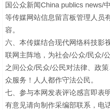
国公众新闻China publics news/中
等传媒网站信息留言板管理人员
容。
法徽映军营 权益有保障
让
六、本传媒结合现代网络科技影
联网主阵地，为社会/公众/民众
之间公众/民众/公民对法律、政
众服务！人人都作守法公民。
七、参与本网发表评论感言即表明
一批国家标准开始实施
从
有意见请向制作采编部联系，电话：0