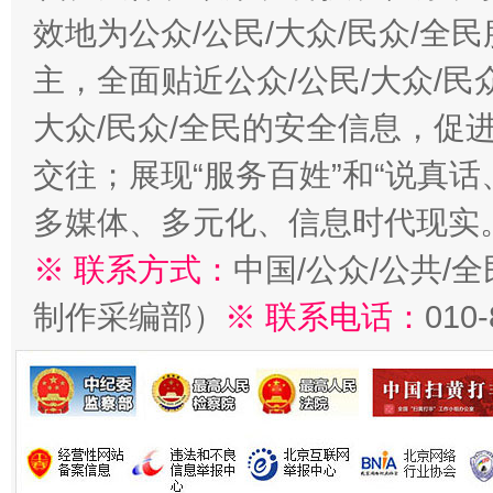
效地为公众/公民/大众/民众/
主，全面贴近公众/公民/大众/民
大众/民众/全民的安全信息，促进
交往；展现“服务百姓”和“说真话
多媒体、多元化、信息时代现实
※ 联系方式：
中国/公众/公共/
制作采编部）
※ 联系电话：
010