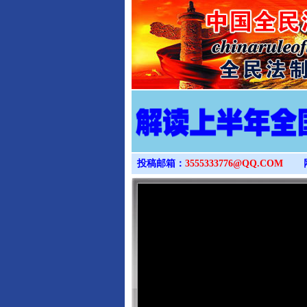
投稿邮箱：
3555333776@QQ.COM