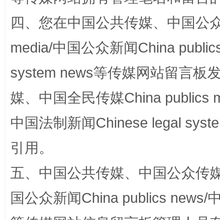
四、您在中国公共传媒、中国公众传媒、
media/中国公众新闻China public
system news等传媒网站留
国家大学科技园优化重塑工作
媒、中国全民传媒China publics me
中国法制新闻Chinese legal 
引用。
五、中国公共传媒、中国公众传媒、中国全
国公众新闻China publics news/中
扯下公款旅游的“隐身衣”
如何以同