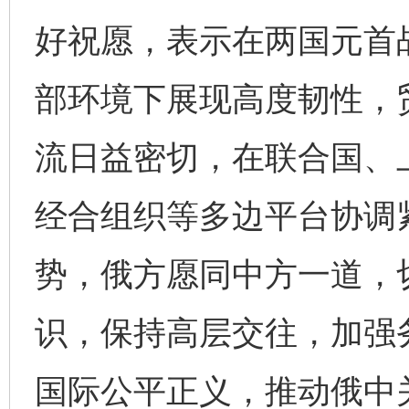
好祝愿，表示在两国元首
部环境下展现高度韧性，
流日益密切，在联合国、
经合组织等多边平台协调
势，俄方愿同中方一道，
识，保持高层交往，加强
国际公平正义，推动俄中