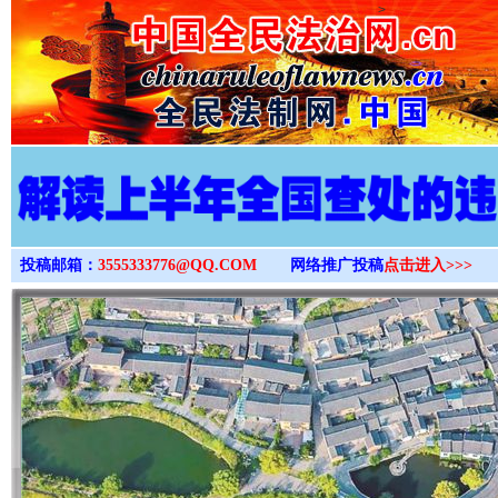
>
投稿邮箱：
3555333776@QQ.COM
网络推广投稿
点击进入>>>