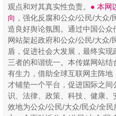
观点和对其真实性负责。
● 本
向
，强化反腐和公众/公民/大众
造良好舆论氛围。通过中国公众传
网站架起政府和公众/公民/大众
盾，促进社会大发展，最终实现政
三者的和谐统一。本传媒网站结
有生力，借助全球互联网主阵地，
才铺垫一个平台，促进国际之间公
识、法律、政策、科技、健康、
效地为公众/公民/大众/民众/