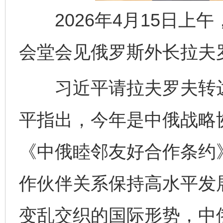
2026年4月15日上
会堂会见俄罗斯外长拉夫
习近平请拉夫罗夫转达
平指出，今年是中俄战略
《中俄睦邻友好合作条约
作伙伴关系保持高水平发
变乱交织的国际形势，中