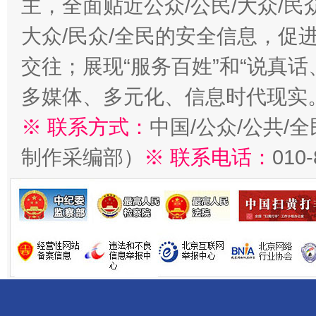
主，全面贴近公众/公民/大众/民
大众/民众/全民的安全信息，促进
交往；展现“服务百姓”和“说真话
多媒体、多元化、信息时代现实
※ 联系方式：
中国/公众/公共/
制作采编部）
※ 联系电话：
010