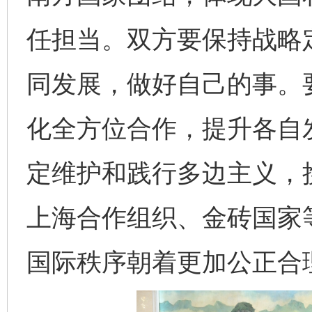
任担当。双方要保持战略
同发展，做好自己的事。
化全方位合作，提升各自
定维护和践行多边主义，
上海合作组织、金砖国家
国际秩序朝着更加公正合