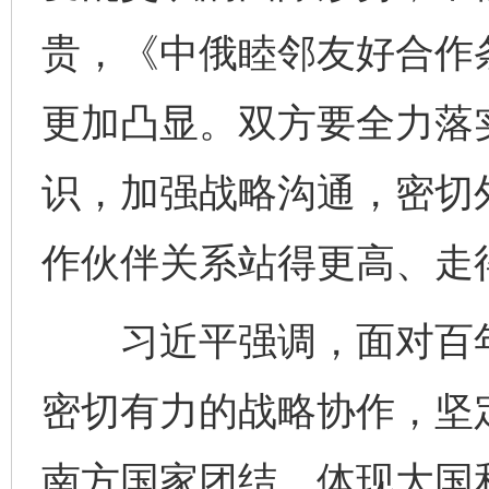
贵，《中俄睦邻友好合作
更加凸显。双方要全力落
识，加强战略沟通，密切
作伙伴关系站得更高、走
习近平强调，面对百年
密切有力的战略协作，坚
南方国家团结，体现大国