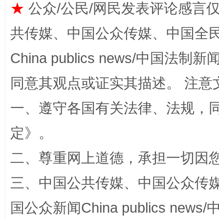
★
公众/公民/网民发表评论感言
共传媒、中国公众传媒、中国全民传媒Ch
China publics news/中国法制新闻
同意其观点或证实其描述。 注意
全民健身五年计划来了！等你上场
一、遵守各国有关法律、法规，
定
》。
二、尊重网上道德，承担一切因
三、中国公共传媒、中国公众传媒、中国全
国公众新闻China publics news/中