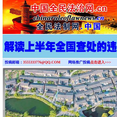
>
投稿邮箱：
3555333776@QQ.COM
网络推广投稿
点击进入>>>