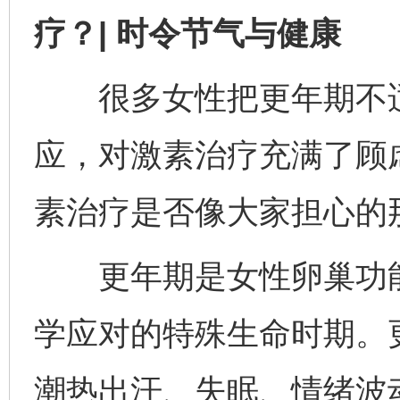
疗？| 时令节气与健康
很多女性把更年期不适当
应，对激素治疗充满了顾
素治疗是否像大家担心的
更年期是女性卵巢功能
学应对的特殊生命时期。
潮热出汗、失眠、情绪波