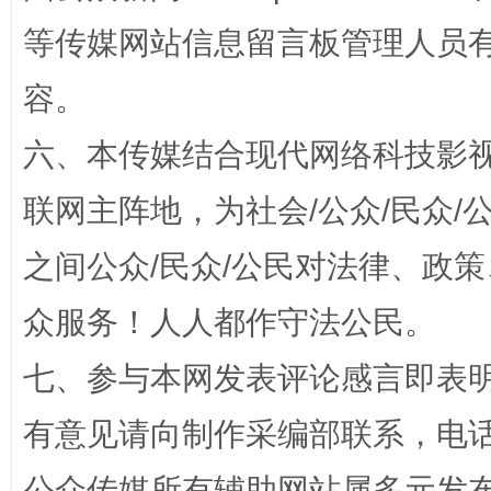
等传媒网站信息留言板管理人员
容。
扯下公款旅游的“隐身衣”
如何以同
六、本传媒结合现代网络科技影
联网主阵地，为社会/公众/民众
之间公众/民众/公民对法律、政
众服务！人人都作守法公民。
七、参与本网发表评论感言即表明
“蜀中异人”王建安的艺术幻境
有意见请向制作采编部联系，电话：0
公众传媒所有辅助网站属多元发