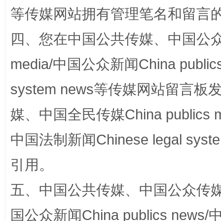
等传媒网站拥有管理笔名和留言
阿坝州三大球赛在茂县开幕
规模最
四、您在中国公共传媒、中国公众传媒、
media/中国公众新闻China public
system news等传媒网站留
媒、中国全民传媒China publics me
中国法制新闻Chinese legal 
国家大学科技园优化重塑工作
引用。
五、中国公共传媒、中国公众传媒、中国全
国公众新闻China publics news/中