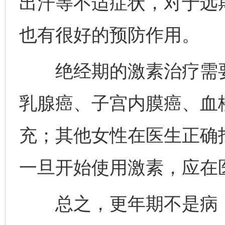
出汗等不适症状，对于远
也有很好的预防作用。
绝经期的激素治疗需要
乳腺癌、子宫内膜癌、血
充；其他女性在医生正确
一旦开始使用激素，应在
总之，更年期不是病，