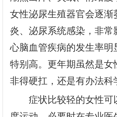
女性泌尿生殖器官会逐渐
炎、泌尿系统感染，非常
心脑血管疾病的发生率明
特别高。更年期虽然是女
非得硬扛，还是有办法科
症状比较轻的女性可以
度运动，必要时在专业医