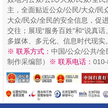
主，全面贴近公众/公民/大众/民
大众/民众/全民的安全信息，促进
交往；展现“服务百姓”和“说真话
多媒体、多元化、信息时代现实
※ 联系方式：
中国/公众/公共/
制作采编部）
※ 联系电话：
010