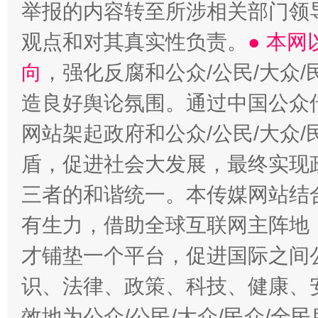
举报的内容转至所涉相关部门领
观点和对其真实性负责。
● 本
向
，强化反腐和公众/公民/大众
造良好舆论氛围。通过中国公众传
网站架起政府和公众/公民/大众
盾，促进社会大发展，最终实现政
三者的和谐统一。本传媒网站结
有生力，借助全球互联网主阵地，
才铺垫一个平台，促进国际之间公
识、法律、政策、科技、健康、
效地为公众/公民/大众/民众/