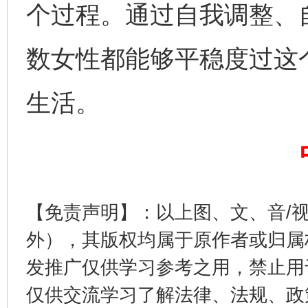
个过程。通过自我调整、
数女性都能够平稳度过这
生活。
完善运行机制助力责任有效落实
一纸欠条
【免责声明】：以上图、文、音/
外），其版权均属于原作者或归属
发推广仅供学习参考之用，禁止用
仅供交流学习了解法律、法规、政