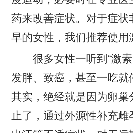
药来改善症状。对于症状
早的女性，我们推荐使用
很多女性一听到“激素”
发胖、致癌，甚至一吃就
其实，绝经就是因为卵巢
止了，通过外源性补充雌