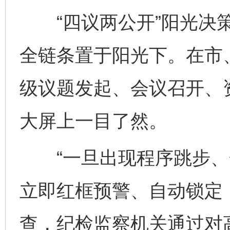
“四议两公开”阳光决策
全链条置于阳光下。在市
级议题发起、会议召开、
大屏上一目了然。
“一旦出现程序跳步、
立即红框预警、自动锁定
查，纪检监察机关通过对