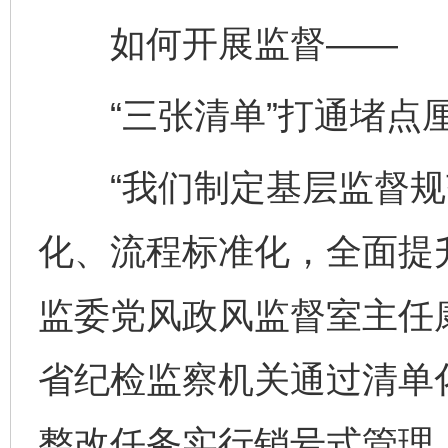
如何开展监督——
“三张清单”打通堵点
“我们制定基层监督规
化、流程标准化，全面提
监委党风政风监督室主任
省纪检监察机关通过清单
整改任务实行销号式管理