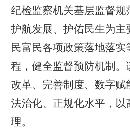
纪检监察机关基层监督规
护航发展、护佑民生为主
民富民各项政策落地落实
程，健全监督预防机制。
改革、完善制度、数字赋
法治化、正规化水平，以
理。