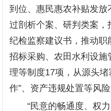
到位、惠民惠农补贴发放
过剖析个案、研判类案，
纪检监察建议书，推动职
招标采购、农田水利设施
理等制度17项，从源头堵
作”、资产违规处置等风
“民意的畅通度、权力