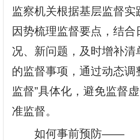
监察机关根据基层监督实
因势梳理监督要点，结合
况、新问题，及时增补清
的监督事项，通过动态调整
监督”具体化，避免监督
准监督。
如何事前预防——