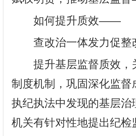
如何提升质效——
查改治一体发力促整
提升基层监督质效，关
制度机制，巩固深化监督
执纪执法中发现的基层治
机关有针对性地提出纪检