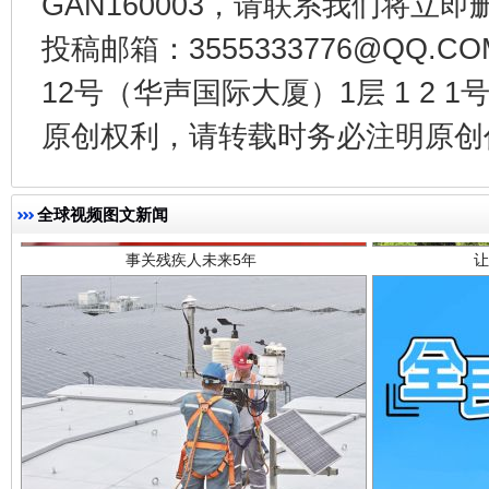
GAN160003，请联系我们将立即删
投稿邮箱：3555333776@QQ
12号（华声国际大厦）1层 1 2
事关残疾人未来5年
让
原创权利，请转载时务必注明原创作
全球视频图文新闻
规模最大的光氢储一体化项目
走走