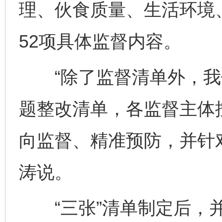
理、伙食质量、生活环境
52项具体监督内容。
“除了监督清单外，我
题整改清单，各监督主体
向监督、精准预防，并针
涛说。
“三张”清单制定后，并