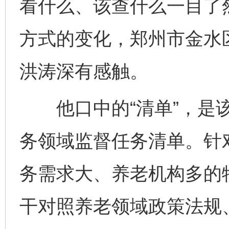
看什么、该查什么一目了
方式的变化，郑州市金水
洪涛深有感触。
他口中的“清单”，是该
务领域监督任务清单。针
务需求大、养老机构多的
干对照养老领域政策法规