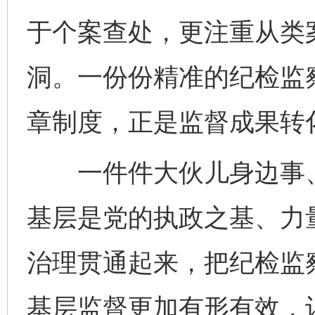
于个案查处，更注重从类
洞。一份份精准的纪检监
章制度，正是监督成果转
一批国家标准开始实施
从
一件件大伙儿身边事、
基层是党的执政之基、力
治理贯通起来，把纪检监
基层监督更加有形有效，