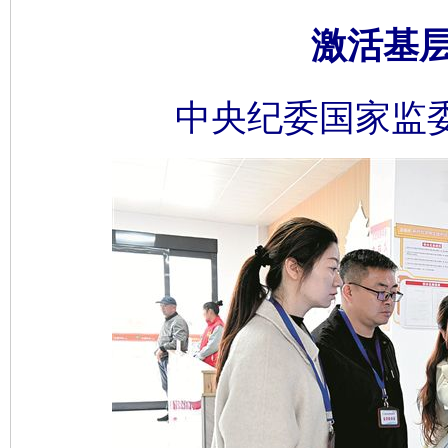
激活基
中央纪委国家监委