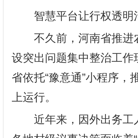
智慧平台让行权透明
不久前，河南省推进农村
设突出问题集中整治工作
省依托“豫意通”小程序，
上运行。
近年来，因外出务工人