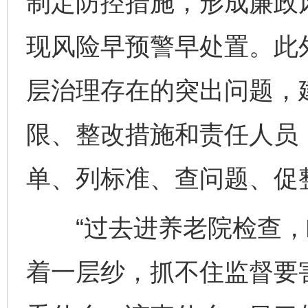
制定防控措施，形成廉政风
现风险早预警早处置。此
层治理存在的突出问题，
限、整改措施和责任人员，
单、列标准、查问题、促
“过去进养老院检查，
着一层纱，抓不住监督要