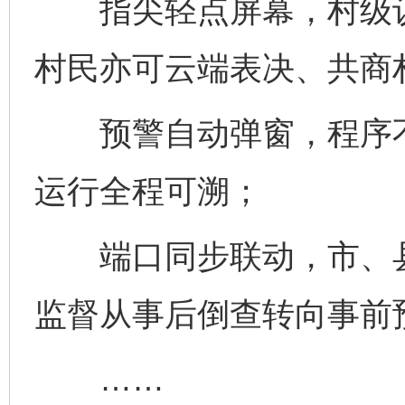
指尖轻点屏幕，村级议
村民亦可云端表决、共商
预警自动弹窗，程序不
运行全程可溯；
端口同步联动，市、县
监督从事后倒查转向事前
……