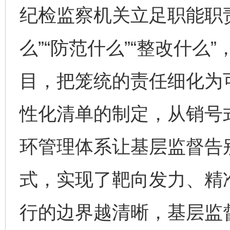
纪检监察机关立足职能职责
么”“防范什么”“整改什
目，把笼统的责任细化为
性化清单的制定，从销号
环管理体系让基层监督告别
式，实现了靶向发力、精
行的边界越清晰，基层监