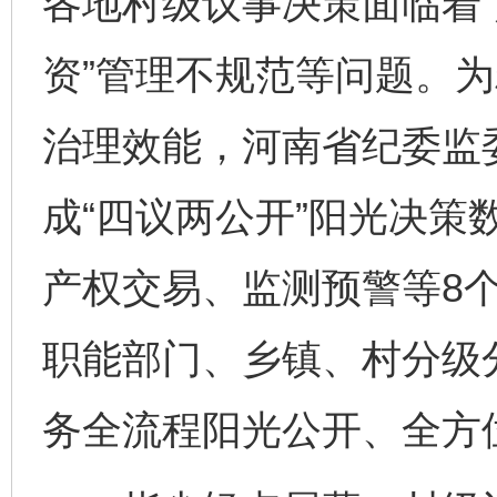
各地村级议事决策面临着“
资”管理不规范等问题。
治理效能，河南省纪委监
成“四议两公开”阳光决策
产权交易、监测预警等8
职能部门、乡镇、村分级
务全流程阳光公开、全方