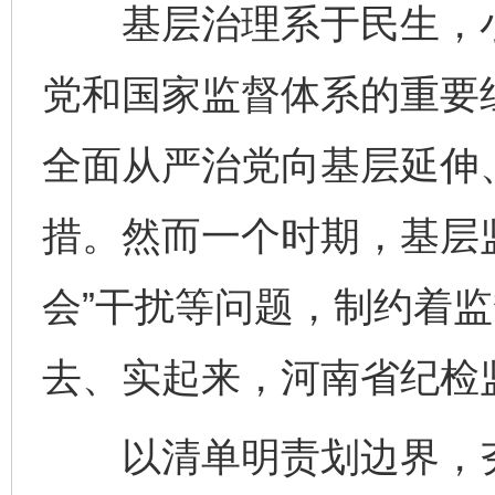
基层治理系于民生，小
党和国家监督体系的重要
全面从严治党向基层延伸
措。然而一个时期，基层
会”干扰等问题，制约着
去、实起来，河南省纪检
以清单明责划边界，夯