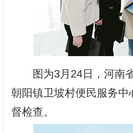
图为3月24日，河南省
朝阳镇卫坡村便民服务中心
督检查。