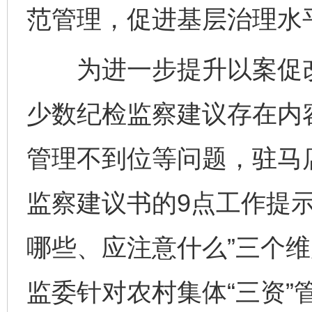
范管理，促进基层治理水
为进一步提升以案促改
少数纪检监察建议存在内
管理不到位等问题，驻马
监察建议书的9点工作提
哪些、应注意什么”三个
监委针对农村集体“三资”