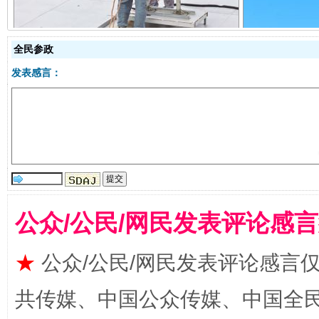
全民参政
发表感言：
镜头丨大暑三秋近
山西：不
公众/公民/网民发表评论感
★
公众/公民/网民发表评论感言
共传媒、中国公众传媒、中国全民传媒Ch