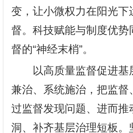
变，让小微权力在阳光下
督。科技赋能与制度优势
完善运行机制助力责任有效落实
行
督的“神经末梢”。
以高质量监督促进基层
兼治、系统施治，把监督
过监督发现问题、进而推
法徽映军营 权益有保障
让
洞、补齐基层治理短板。坚