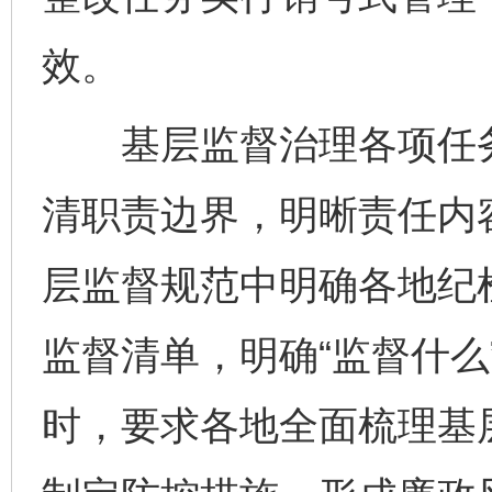
效。
基层监督治理各项任务
清职责边界，明晰责任内
层监督规范中明确各地纪
监督清单，明确“监督什么
时，要求各地全面梳理基