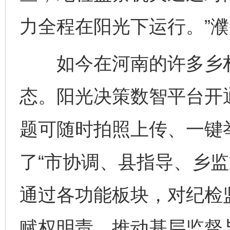
力全程在阳光下运行。”
如今在河南的许多乡村
态。阳光决策数智平台开
题可随时拍照上传、一键
了“市协调、县指导、乡监
通过各功能板块，对纪检
赋权明责，推动基层监督