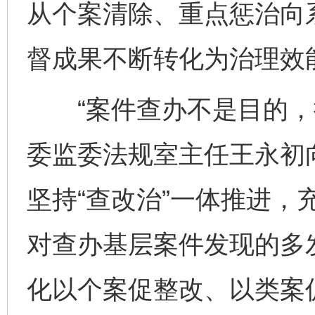
从个案清除、重点惩治向
督成果不断转化为治理效
“案件查办不是目的，推
委监委法规室主任王永初
坚持“查改治”一体推进，
对查办基层案件发现的多
化以个案促整改、以类案