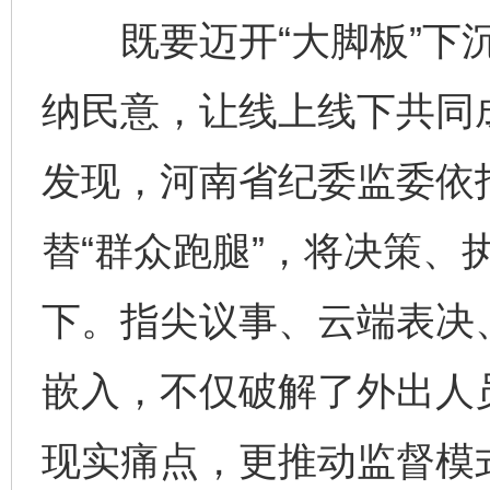
既要迈开“大脚板”下沉
纳民意，让线上线下共同成
发现，河南省纪委监委依托
替“群众跑腿”，将决策、
下。指尖议事、云端表决
嵌入，不仅破解了外出人员
现实痛点，更推动监督模式