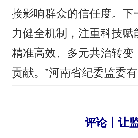
接影响群众的信任度。下
力健全机制，注重科技赋
精准高效、多元共治转变
贡献。”河南省纪委监委
评论丨让