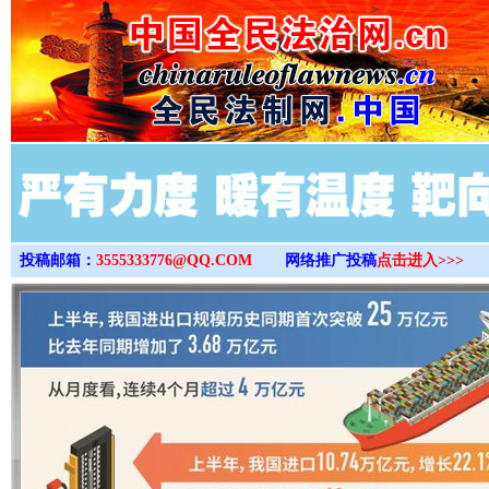
>
投稿邮箱：
3555333776@QQ.COM
网络推广投稿
点击进入>>>