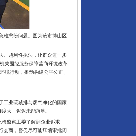
急难愁盼问题。图为该市博山区
法、趋利性执法，让群众进一步
察机关围绕服务保障营商环境改革
商环境行动，推动构建公平公正、
于工业碳减排与废气净化的国家
难度大，迟迟未能落地。
纪检监察工委了解到企业诉求
行会商，督促尽可能压缩审批周