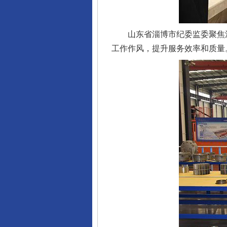
山东省淄博市纪委监委聚焦涉
工作作风，提升服务效率和质量