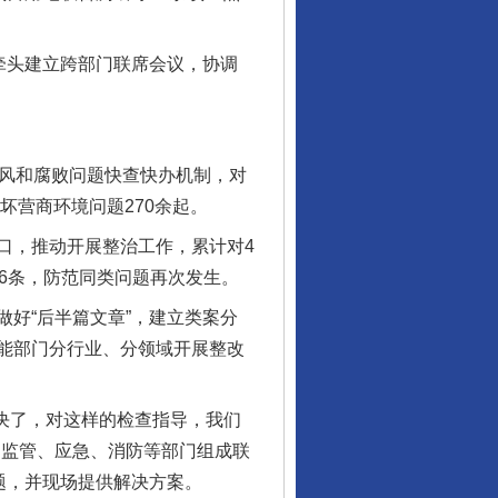
牵头建立跨部门联席会议，协调
风和腐败问题快查快办机制，对
坏营商环境问题270余起。
，推动开展整治工作，累计对4
6条，防范同类问题再次发生。
好“后半篇文章”，建立类案分
能部门分行业、分领域开展整改
决了，对这样的检查指导，我们
场监管、应急、消防等部门组成联
题，并现场提供解决方案。