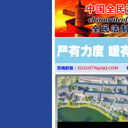
投稿邮箱：
3555333776@QQ.COM