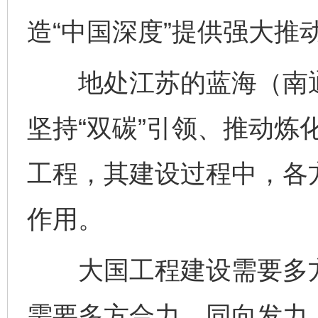
造“中国深度”提供强大推
地处江苏的蓝海（南通
坚持“双碳”引领、推动炼
工程，其建设过程中，各
作用。
大国工程建设需要多方
需要多方合力、同向发力