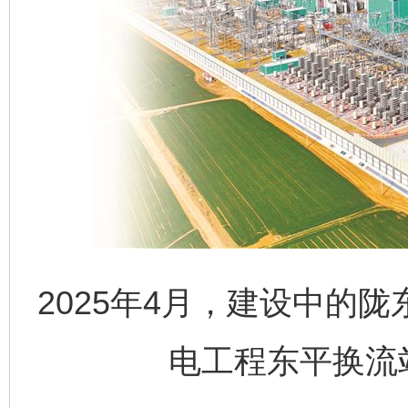
2025年4月，建设中的陇
电工程东平换流