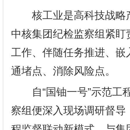
核工业是高科技战略产
中核集团纪检监察组紧盯
工作、伴随任务推进、嵌
通堵点、消除风险点。
自“国铀一号”示范工程
察组便深入现场调研督导
程监督联动新模式，与集