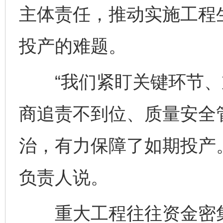
主体责任，推动实施工程
投产的难题。
“我们紧盯关键环节、
商追责不到位、质量安全
治，有力保障了如期投产
负责人说。
重大工程往往资金密集