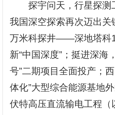
探宇问天，行星探测工
我国深空探索再次迈出关
万米科探井——深地塔科1
新“中国深度”；挺进深海
号”二期项目全面投产；西
体化”大型综合能源基地外
伏特高压直流输电工程（以