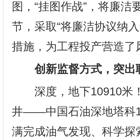
图，“挂图作战”，将廉洁
节，采取“将廉洁协议纳入
措施，为工程投产营造了
创新监督方式，突出联
深度，地下10910米！
井——中国石油深地塔科
满完成油气发现、科学探