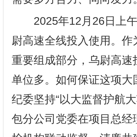
2025年12月26日上
尉高速全线投入使用。作为
重要组成部分，乌尉高速
单位多。如何保证这项大
纪委坚持“以大监督护航大
包分公司党委在项目总经