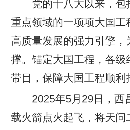
党的十八大以来，包括“
重点领域的一项项大国工
高质量发展的强力引擎，
撑。锚定大国工程，各级纪
带目，保障大国工程顺利
2025年5月29日，
载火箭点火起飞，将天问