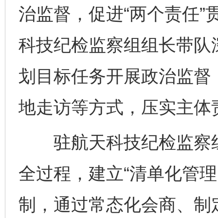
治监督，促进“两个责任”
科技纪检监察组组长带队深
划目标任务开展政治监督
地走访等方式，压实主体
驻航天科技纪检监察组
全过程，建立“清单化管理
制，通过常态化会商、制