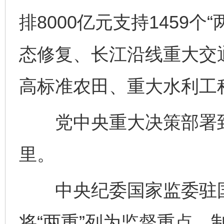
排8000亿元支持1459
态修复、长江沿线重大交
高标准农田、重大水利工
党中央重大决策部署到
里。
中央纪委国家监委驻国
将“两重”列为监督重点，