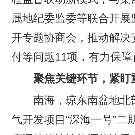
属地纪委监委等联合开展
开专题协商会，推动解决
付等问题11项，有力保
聚焦关键环节，紧盯重
南海，琼东南盆地北部
气开发项目“深海一号”二