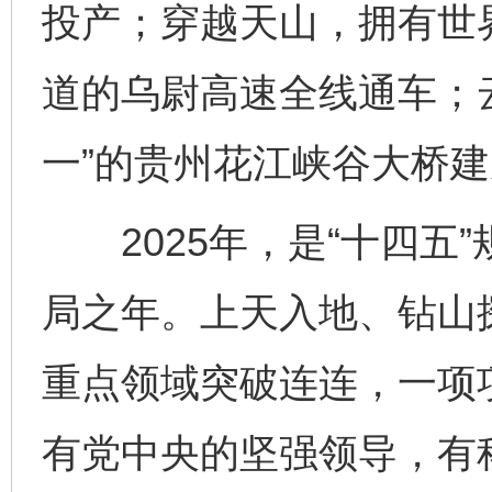
投产；穿越天山，拥有世
道的乌尉高速全线通车；云
一”的贵州花江峡谷大桥
2025年，是“十四五”
局之年。上天入地、钻山
重点领域突破连连，一项
有党中央的坚强领导，有