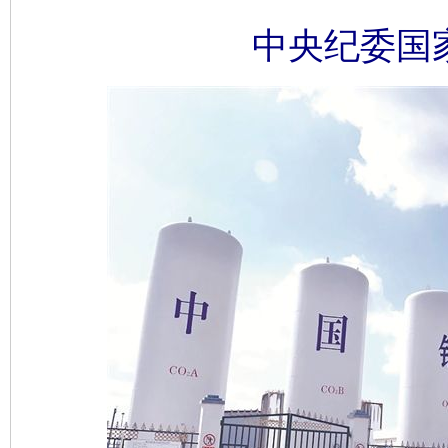
中央纪委国