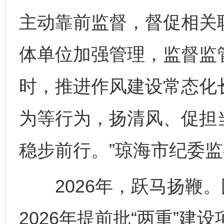
主动靠前监督，督促相关
体单位加强管理，监督监
时，推进作风建设常态化
为等行为，扬清风、促担当
稳步前行。”琼海市纪委
2026年，跃马扬鞭。
2026年提前批“两重”