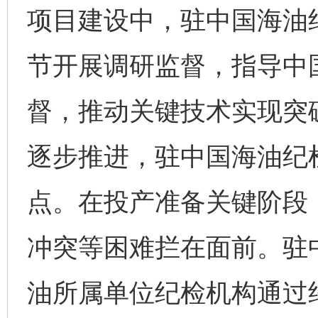
项目建设中，驻中国海油
节开展调研监督，指导中
督，推动关键技术实现突
逐步推进，驻中国海油纪
点。在投产准备关键阶段
冲突等困难拦在面前。驻
油所属单位纪检机构通过