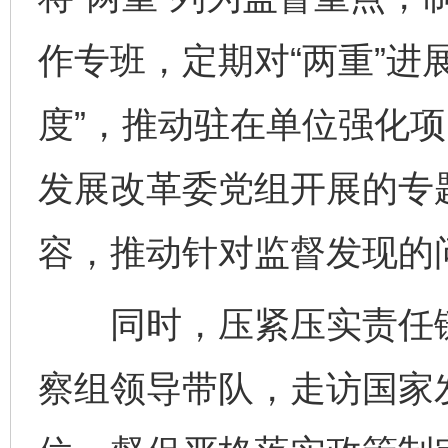
作专班，定期对“两重”进
度”，推动驻在单位强化
发展改革委党组开展的专题
容，推动针对监督发现的
同时，压紧压实责任链
察组领导带队，走访国家