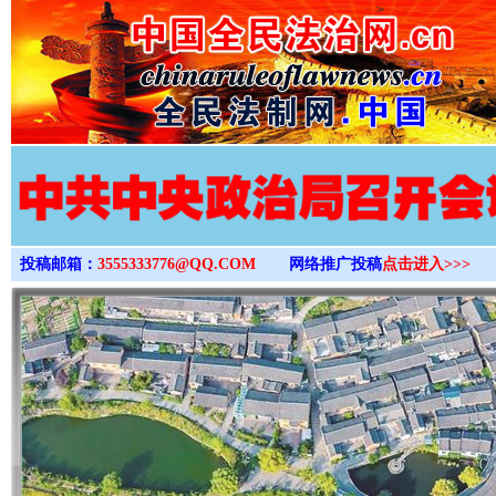
>
投稿邮箱：
3555333776@QQ.COM
网络推广投稿
点击进入>>>