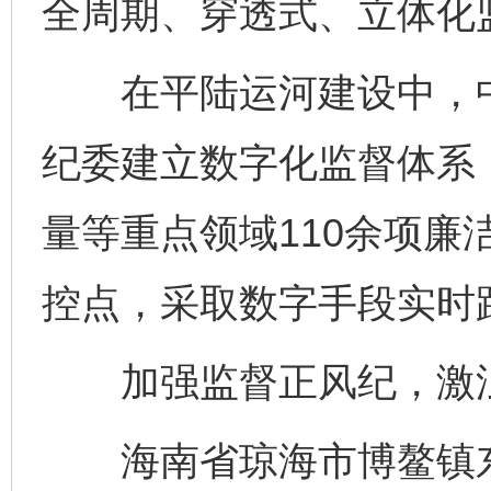
全周期、穿透式、立体化
在平陆运河建设中，中
纪委建立数字化监督体系
量等重点领域110余项廉洁
控点，采取数字手段实时
加强监督正风纪，激浊
海南省琼海市博鳌镇东屿