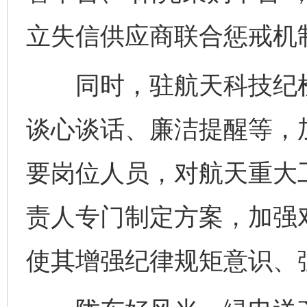
立失信供应商联合惩戒机
同时，驻航天科技纪检监
谈心谈话、廉洁提醒等，
要岗位人员，对航天重大
责人专门制定方案，加强
使其增强纪律规矩意识、