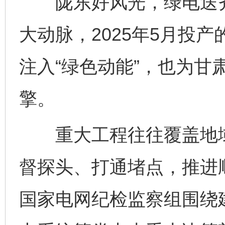
陇东好风光，绿电送齐鲁
大动脉，2025年5月投产
注入“绿色动能”，也为甘
擎。
重大工程往往覆盖地域
督探头、打通堵点，推进
国家电网纪检监察组围绕