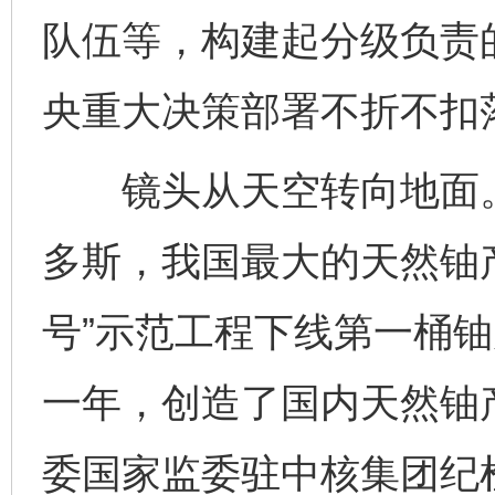
队伍等，构建起分级负责
央重大决策部署不折不扣
镜头从天空转向地面。2
多斯，我国最大的天然铀
号”示范工程下线第一桶铀
一年，创造了国内天然铀
委国家监委驻中核集团纪