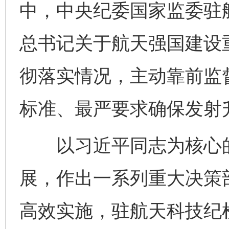
中，中央纪委国家监委驻
总书记关于航天强国建设
彻落实情况，主动靠前监
标准、最严要求确保发射
以习近平同志为核心的
展，作出一系列重大决策
高效实施，驻航天科技纪检