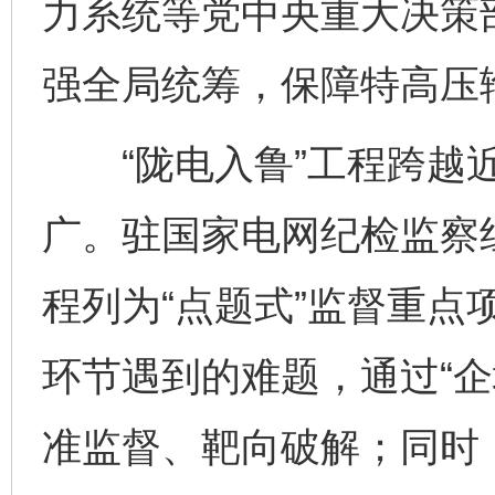
力系统等党中央重大决策
强全局统筹，保障特高压
“陇电入鲁”工程跨越近
广。驻国家电网纪检监察
程列为“点题式”监督重点
环节遇到的难题，通过“企
准监督、靶向破解；同时