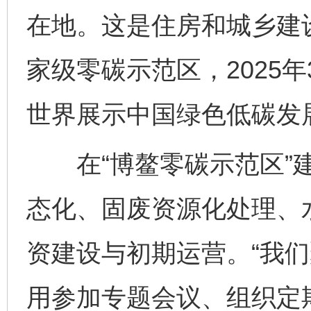
在地。这是住房和城乡建
家级零碳示范区，2025
世界展示中国绿色低碳发
在“博鳌零碳示范区”建
态化、固废资源化处理、
资建设与初期运营。“我
用参加专题会议、组织定