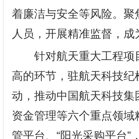
着廉洁与安全等风险。聚
人员，开展精准监督，成
针对航天重大工程项目
高的环节，驻航天科技纪检
动，推动中国航天科技集
资金管理等六个重点领域
管平台、“阳光采购平台”