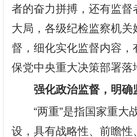
者的奋力拼搏，还有监督
大局，各级纪检监察机关始
督，细化实化监督内容，
保党中央重大决策部署落
强化政治监督，明确监
“两重”是指国家重大战
设，具有战略性、前瞻性、