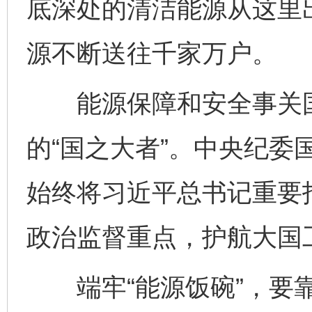
底深处的清洁能源从这里
源不断送往千家万户。
能源保障和安全事关国
的“国之大者”。中央纪委
始终将习近平总书记重要
政治监督重点，护航大国
端牢“能源饭碗”，要靠