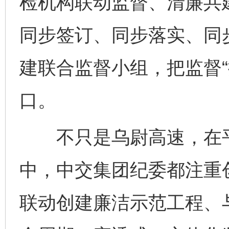
检机构联动监督、清廉共建
同步签订、同步落实、同
建联合监督小组，把监督“
口。
不只是乌尉高速，在平
中，中交集团纪委都注重
联动创建廉洁示范工程、与