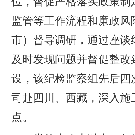
位，督促严格落实政策制
监管等工作流程和廉政风
市）督导调研，通过座谈
及时发现问题并督促整改
设，该纪检监察组先后四
司赴四川、西藏，深入施
点。