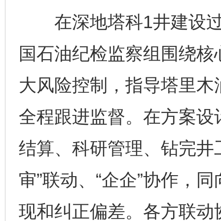
在深地塔科1井建设过
国石油纪检监察组围绕核
大风险控制，指导塔里木
全程跟进监督。在方案设
结算、科研管理、钻完井
审”联动、“企企”协作，
现和纠正偏差。各方联动