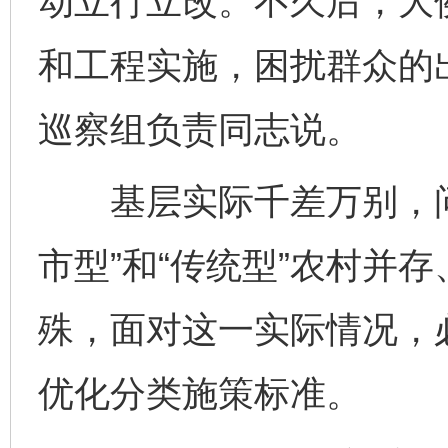
动立行立改。不久后，大
和工程实施，困扰群众的
巡察组负责同志说。
基层实际千差万别，问
市型”和“传统型”农村并
殊，面对这一实际情况，必
优化分类施策标准。