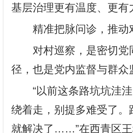
基层治理更有温度、更有
精准把脉问诊，推动对
对村巡察，是密切党同
径，也是党内监督与群众
“以前这条路坑坑洼洼
绕着走，别提多难受了。
就解决了……”在西青区