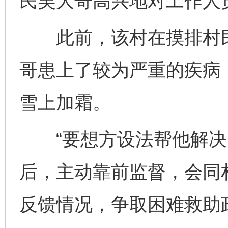
民吴大哥高兴地对工作人
此前，该村在摸排村民
哥患上了较为严重的疾病
雪上加霜。
“要想方设法帮他解决困
后，主动靠前监督，会同村
反馈情况，争取困难救助