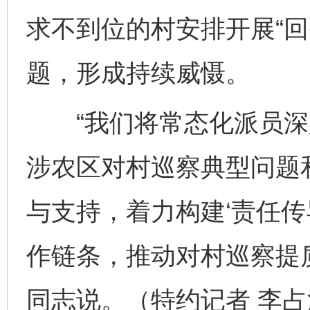
求不到位的村安排开展“回
题，形成持续威慑。
“我们将常态化派员深
涉农区对村巡察典型问题
与支持，着力构建‘责任传
作链条，推动对村巡察提
同志说。（特约记者 李占