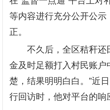
在“监督一点通”平台上对
等内容进行充分公开公示
正。
不久后，全区秸秆还田
金及时足额打入村民账户
楚，结果明明白白。”近
行回访时，他对平台的响