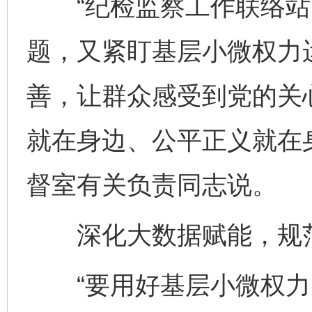
“纪检监察工作联络站
题，又紧盯基层小微权力
善，让群众感受到党的关
就在身边、公平正义就在
督室有关负责同志说。
深化大数据赋能，规范
“要用好基层小微权力‘