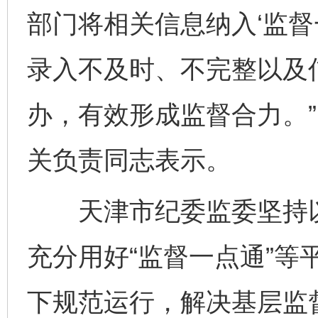
部门将相关信息纳入‘监督
录入不及时、不完整以及
办，有效形成监督合力。
关负责同志表示。
天津市纪委监委坚持以
充分用好“监督一点通”等
下规范运行，解决基层监