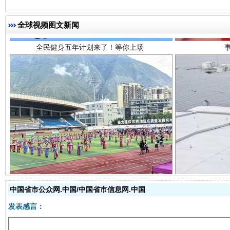
全球视频图文新闻
阿坝州三大球赛在茂县开幕
规模最
中国省市公众网.中国/中国省市信息网.中国
发表感言：