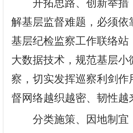
开拓思路、创新举措，让
解基层监督难题，必须依
基层纪检监察工作联络站
大数据技术，规范基层小
察，切实发挥巡察利剑作用
督网络越织越密、韧性越
分类施策、因地制宜，
完善运行机制助力责任有效落实
一纸欠条