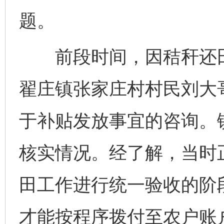
题。
前段时间，因秸秆还田
翟庄镇张家庄村村民刘大哥
于补贴发放事宜的咨询。
核实情况。经了解，当时
田工作进行统一验收的阶
才能按程序拨付至农户账