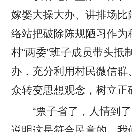
嫁娶大操大办、讲排场比
络站把破除陈规陋习作为
村“两委”班子成员带头抵
办，充分利用村民微信群
众转变思想观念，树立正
“票子省了，人情到了
说明这是符合民意的，我