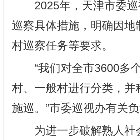
2025年，天津市委巡
巡察具体措施，明确因地
村巡察任务等要求。
“我们对全市3600多
村、一般村进行分类，并
施巡。”市委巡视办有关
为进一步破解熟人社会