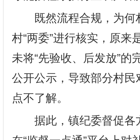
既然流程合规，为何村
村“两委”进行核实，原来
未将“先验收、后发放”的
公开公示，导致部分村民
点不了解。
据此，镇纪委督促各方