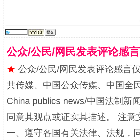
国家大学科技园优化重塑工作
公众/公民/网民发表评论感
★
公众/公民/网民发表评论感言
共传媒、中国公众传媒、中国全民传媒Ch
扯下公款旅游的“隐身衣”
如何以同
China publics news/中国法制新闻
同意其观点或证实其描述。 注意
一、遵守各国有关法律、法规，