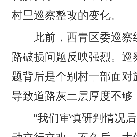
村里巡察整改的变化。
此前，西青区委巡察组
路破损问题反映强烈。巡
题背后是个别村干部面对
导致道路灰土层厚度不够
“我们审慎研判情况后