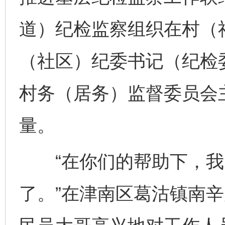
道）纪检监察组织在村（
（社区）纪委书记（纪检
村务（居务）监督委员会
量。
“在你们的帮助下，我
了。”在津南区葛沽镇南