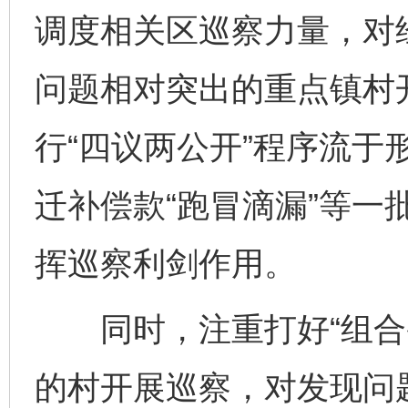
调度相关区巡察力量，对
问题相对突出的重点镇村
行“四议两公开”程序流于
迁补偿款“跑冒滴漏”等一
挥巡察利剑作用。
同时，注重打好“组合拳
的村开展巡察，对发现问