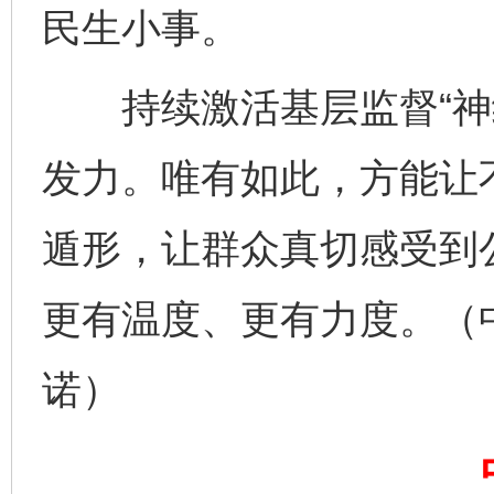
民生小事。
千年窑火 生生不息
一
持续激活基层监督“神经
发力。唯有如此，方能让
遁形，让群众真切感受到
更有温度、更有力度。（
揭开“小金库”的免责幌子
诺）