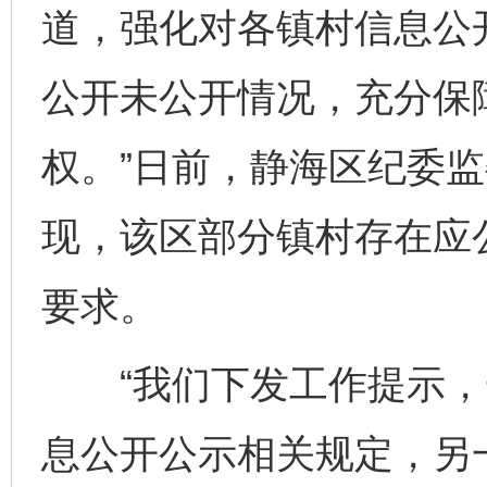
道，强化对各镇村信息公
公开未公开情况，充分保
权。”日前，静海区纪委
现，该区部分镇村存在应
要求。
“我们下发工作提示，
息公开公示相关规定，另