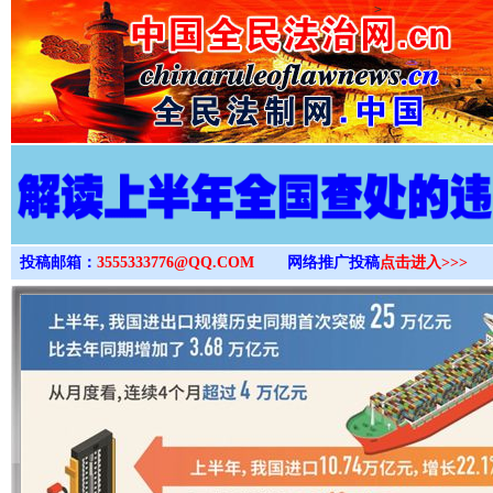
>
投稿邮箱：
3555333776@QQ.COM
网络推广投稿
点击进入>>>