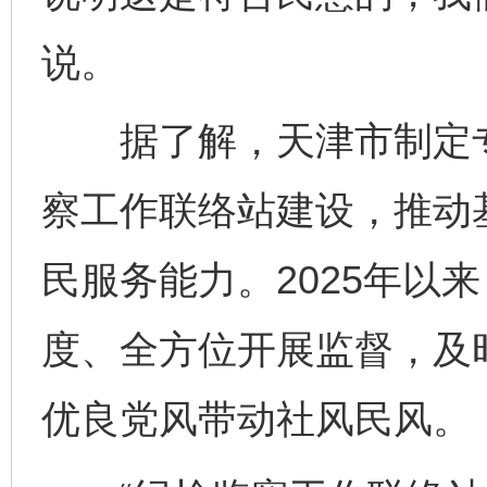
说。
据了解，天津市制定专
察工作联络站建设，推动
民服务能力。2025年以
度、全方位开展监督，及
优良党风带动社风民风。