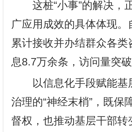
这桩“小事”的解决，正
广应用成效的具体体现。
累计接收并办结群众各类咨
息8.7万余条，访问量突破
以信息化手段赋能基层
治理的“神经末梢”，既保
督权，也推动基层干部转