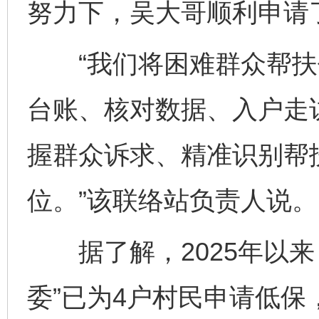
努力下，吴大哥顺利申请
“我们将困难群众帮扶
台账、核对数据、入户走访
握群众诉求、精准识别帮
位。”该联络站负责人说。
据了解，2025年以来
委”已为4户村民申请低保