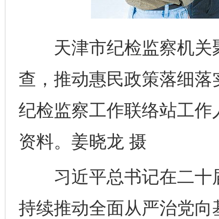
天津市纪检监察机关聚
查，推动惠民政策落细落
纪检监察工作联络站工作
资料。姜晓龙 摄
习近平总书记在二十届
持续推动全面从严治党向