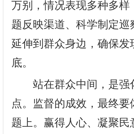
万别，情况表现多种多样
题反映渠道、科学制定巡
延伸到群众身边，确保发
底。
东山县通报“牛蛙产品抗生素超标问题”
法
站在群众中间，是强化
点。监督的成效，最终要
题上。赢得人心、凝聚民