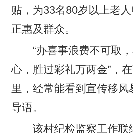
贴，为33名80岁以上老
正惠及群众。
“办喜事浪费不可取，树
心，胜过彩礼万两金”，
里，经常能看到宣传移风
导语。
该村纪检监察工作联络