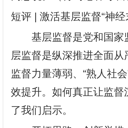
短评 | 激活基层监督“神经
基层监督是党和国家监督
层监督是纵深推进全面从
监督力量薄弱、“熟人社会
效提升。如何真正让监督
了我们启示。