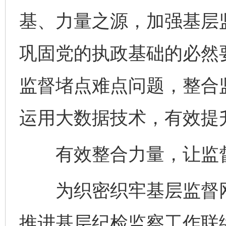
基、力量之源，加强基层
巩固党的执政基础的必然
监督堵点难点问题，整合
运用大数据技术，有效提
有效整合力量，让监督直
为织密织牢基层监督网
推进基层纪检监察工作联