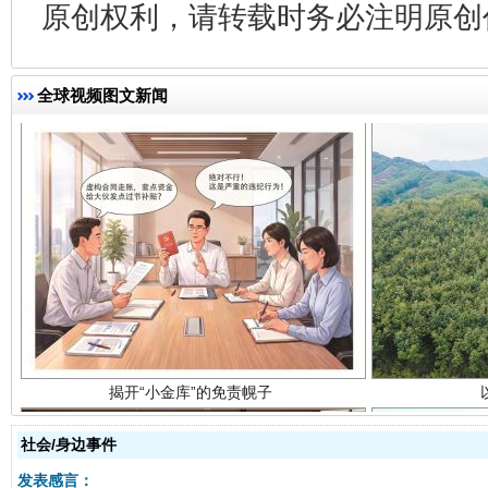
原创权利，请转载时务必注明原创作
全球视频图文新闻
揭开“小金库”的免责幌子
社会/身边事件
发表感言：