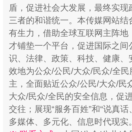
盾，促进社会大发展，最终实现政
三者的和谐统一。本传媒网站结
有生力，借助全球互联网主阵地，
才铺垫一个平台，促进国际之间公
识、法律、政策、科技、健康、
效地为公众/公民/大众/民众/
主，全面贴近公众/公民/大众/民
大众/民众/全民的安全信息，促进
交往；展现“服务百姓”和“说真话
多媒体、多元化、信息时代现实