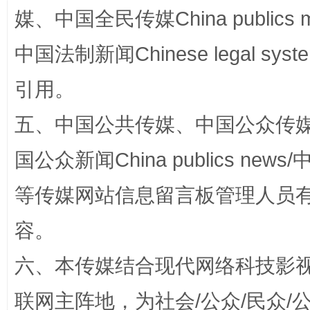
媒、中国全民传媒China publics me
中国法制新闻Chinese legal 
引用。
五、中国公共传媒、中国公众传媒、中国全
扯下公款旅游的“隐身衣”
如何以同
国公众新闻China publics news/中
等传媒网站信息留言板管理人员
容。
六、本传媒结合现代网络科技影
联网主阵地，为社会/公众/民众