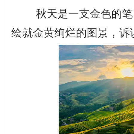
秋天是一支金色的笔，
绘就金黄绚烂的图景，诉