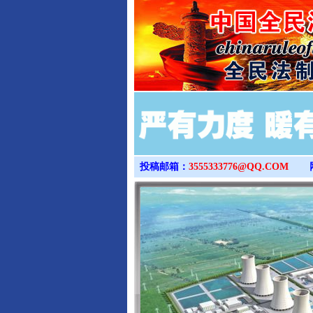
投稿邮箱：
3555333776@QQ.COM