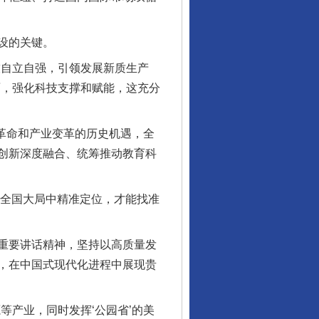
设的关键。
自立自强，引领发展新质生产
面，强化科技支撑和赋能，这充分
革命和产业变革的历史机遇，全
创新深度融合、统筹推动教育科
在全国大局中精准定位，才能找准
重要讲话精神，坚持以高质量发
，在中国式现代化进程中展现贵
产业，同时发挥‘公园省’的美