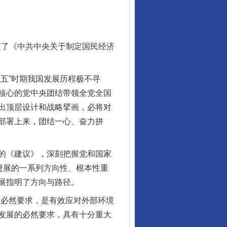
过了《中共中央关于制定国民经济
五”时期我国发展历程极不寻
核心的党中央团结带领全党全国
出顶层设计和战略擘画，必将对
部署上来，团结一心、奋力拼
的《建议》，深刻把握党和国家
进展的一系列方向性、根本性重
展指明了方向与路径。
的必然要求，是有效应对外部环境
发展的必然要求，具有十分重大