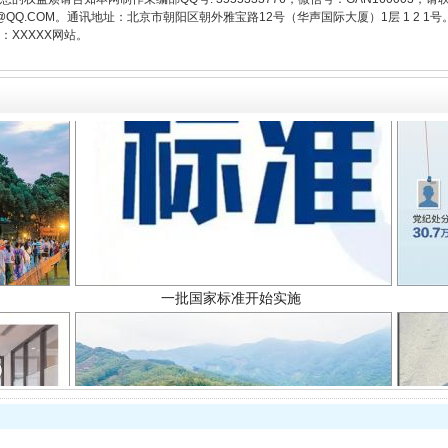
3776@QQ.COM。通讯地址：北京市朝阳区朝外雅宝路12号（华声国际大厦）1层 1 
XXXXX网站。
一批国家标准开始实施
以产业富民促振兴