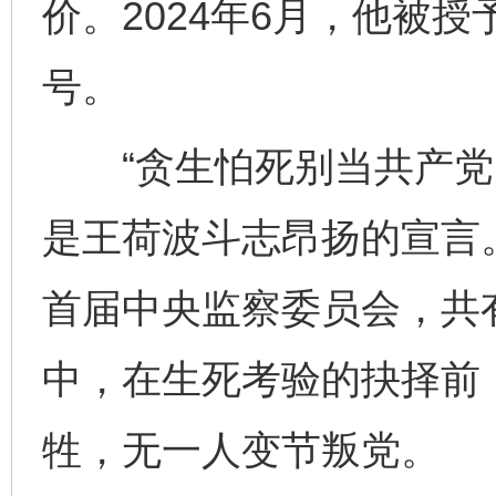
价。2024年6月，他被授
号。
“贪生怕死别当共产党，
是王荷波斗志昂扬的宣言。
首届中央监察委员会，共
中，在生死考验的抉择前
牲，无一人变节叛党。