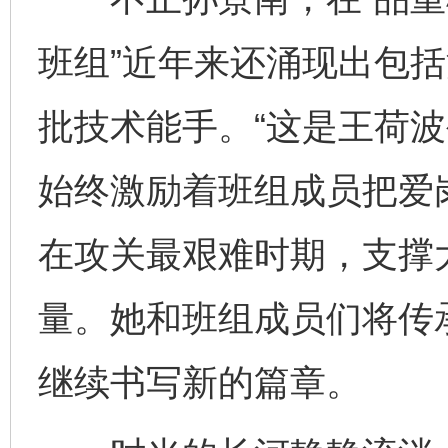
班组”近年来还涌现出包
批技术能手。“这是王荷
始终激励着班组成员把爱
在攻关最艰难时期，支撑
量。她和班组成员们将传承
继续书写新的篇章。