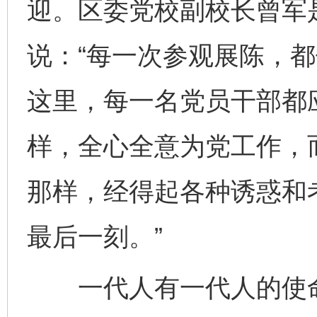
迎。区委党校副校长曾军
说：“每一次参观展陈，都
这里，每一名党员干部都
样，全心全意为党工作，
那样，经得起各种诱惑和
最后一刻。”
一代人有一代人的使命