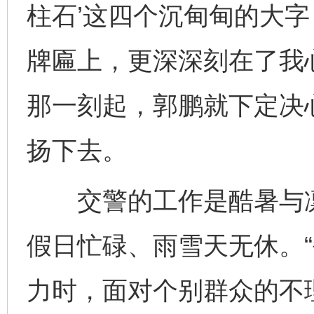
柱石’这四个沉甸甸的大
牌匾上，更深深刻在了我
那一刻起，郭鹏就下定决
扬下去。
交警的工作是酷暑与凛
假日忙碌、雨雪天无休。
力时，面对个别群众的不