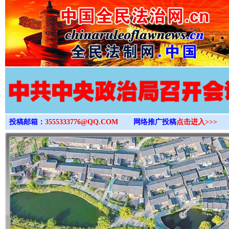
>
投稿邮箱：
3555333776@QQ.COM
网络推广投稿
点击进入>>>