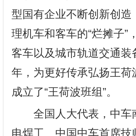
型国有企业不断创新创造，
理机车和客车的“烂摊子”
客车以及城市轨道交通装备
年，为更好传承弘扬王荷波
成立了“王荷波班组”。
全国人大代表，中车南
电焊工、中国中车首席技师