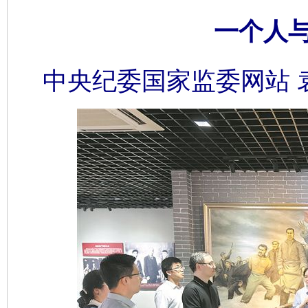
一个人
中央纪委国家监委网站 