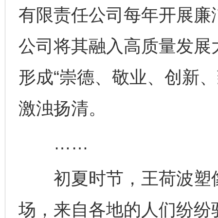
有限责任公司每年开展廉
公司将其融入高质量发展
形成“崇德、敬业、创新、
激浊扬清。
……
初夏时节，王荷波塑像
场，来自各地的人们纷纷