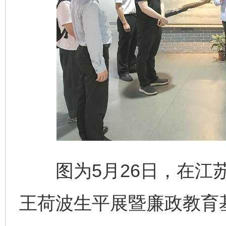
图为5月26日，在江苏
王荷波生平展暨廉政教育