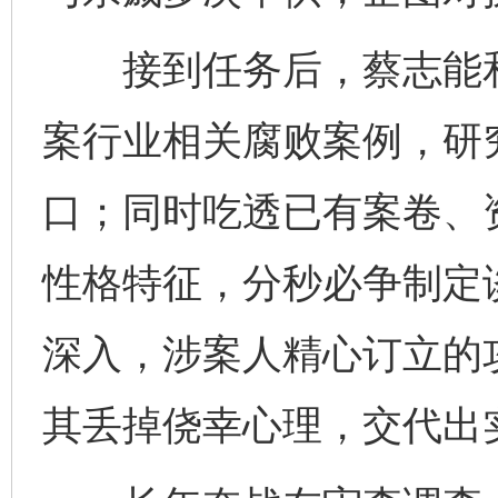
接到任务后，蔡志能和
案行业相关腐败案例，研
口；同时吃透已有案卷、
性格特征，分秒必争制定
深入，涉案人精心订立的
其丢掉侥幸心理，交代出