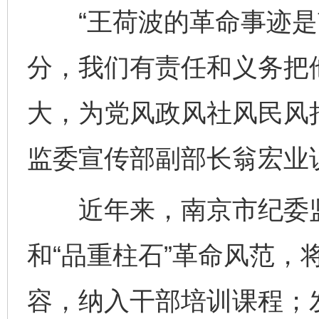
“王荷波的革命事迹是
分，我们有责任和义务把
大，为党风政风社风民风
监委宣传部副部长翁宏业
近年来，南京市纪委监
和“品重柱石”革命风范，
容，纳入干部培训课程；