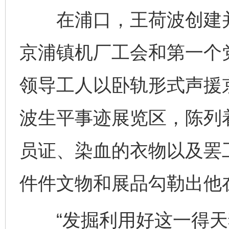
在浦口，王荷波创建并
京浦镇机厂工会和第一个
领导工人以卧轨形式声援
波生平事迹展览区，陈列
员证、染血的衣物以及罢
件件文物和展品勾勒出他
“发掘利用好这一得天