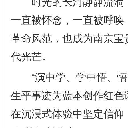
时光的长河静静流淌，
一直被怀念，一直被呼唤，
革命风范，也成为南京宝
代光芒。
“演中学、学中悟、悟中
生平事迹为蓝本创作红色
在沉浸式体验中坚定信仰，