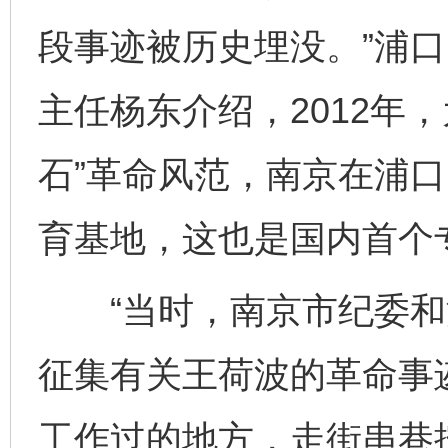
段事迹被历史埋没。”浦
主任杨东介绍，2012年
石”革命风范，南京在浦
育基地，这也是国内首个
“当时，南京市纪委和
征集有关王荷波的革命事
工作过的地方，走街串巷