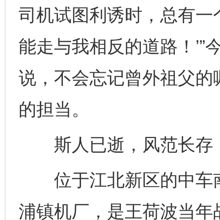
司机试图利诱时，总有一
能走与我相反的道路！’”
说，不会忘记曾外祖父的
的担当。
斯人已逝，风范长存；
位于江北新区的中车南
浦镇机厂，是王荷波当年