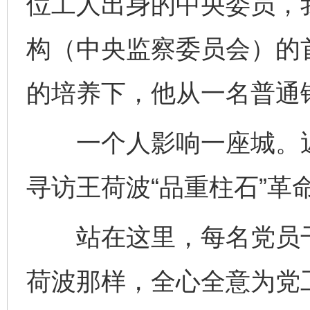
位工人出身的中央委员，
构（中央监察委员会）的
的培养下，他从一名普通
一个人影响一座城。近
寻访王荷波“品重柱石”革
站在这里，每名党员干
荷波那样，全心全意为党