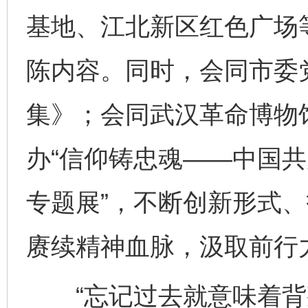
基地、江北新区红色广场
陈内容。同时，会同市委
集》；会同武汉革命博物
办“信仰铸忠魂——中国
专题展”，不断创新形式
赓续精神血脉，汲取前行
“忘记过去就意味着背