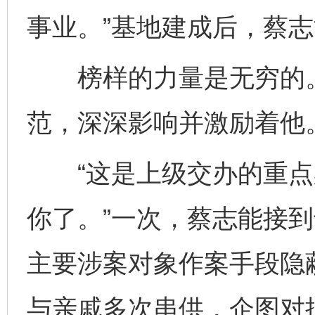
事业。”基地建成后，蔡
榜样的力量是无穷的。王
范，深深影响并激励着他
“这是上级交办的重点
你了。”一次，蔡志能接
主要涉案对象作案手段隐蔽
与亲戚多次串供，企图对