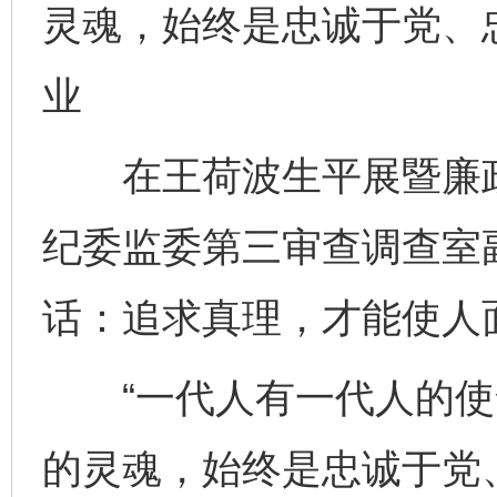
灵魂，始终是忠诚于党、
业
在王荷波生平展暨廉政
纪委监委第三审查调查室
话：追求真理，才能使人
“一代人有一代人的使
的灵魂，始终是忠诚于党