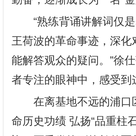
“熟练背诵讲解词仅是
王荷波的革命事迹，深化
能解答观众的疑问。”徐
者专注的眼神中，感受到
在离基地不远的浦口区
命历史功绩 弘扬“品重柱