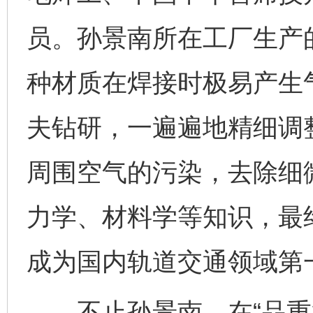
员。孙景南所在工厂生产
种材质在焊接时极易产生
夫钻研，一遍遍地精细调
周围空气的污染，去除细
力学、材料学等知识，最
成为国内轨道交通领域第
不止孙景南，在“品重柱