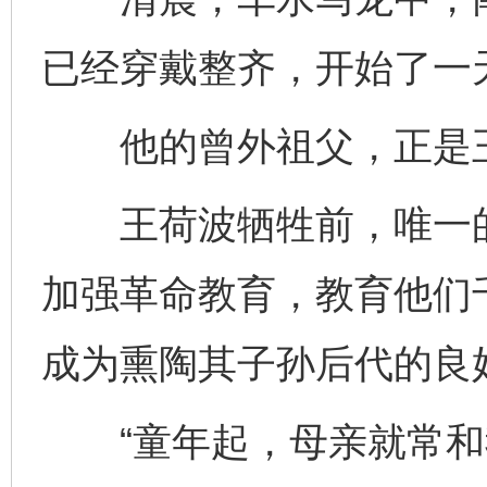
已经穿戴整齐，开始了一
他的曾外祖父，正是
王荷波牺牲前，唯一的
加强革命教育，教育他们
成为熏陶其子孙后代的良
“童年起，母亲就常和我