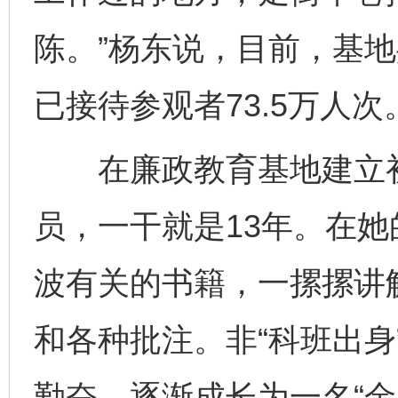
陈。”杨东说，目前，基地
已接待参观者73.5万人次
在廉政教育基地建立初
员，一干就是13年。在
波有关的书籍，一摞摞讲
和各种批注。非“科班出身
勤奋，逐渐成长为一名“金