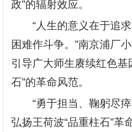
政”的辐射效应。
“人生的意义在于追求
困难作斗争。”南京浦厂小
引导广大师生赓续红色基
石”的革命风范。
“勇于担当、鞠躬尽瘁；
弘扬王荷波“品重柱石”革