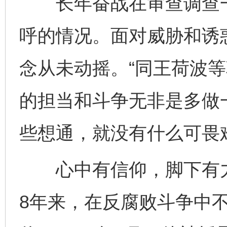
长年奋战在审查调查一
呼的情况。面对威胁和诱
念从未动摇。“同王荷波
的担当和斗争无非是多做
些想通，就没有什么可畏
心中有信仰，脚下有力
8年来，在反腐败斗争中