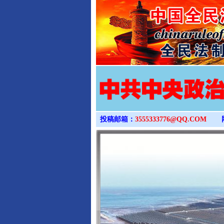
投稿邮箱：
3555333776@QQ.COM