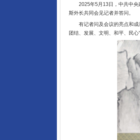
2025年5月13日，中共中
斯外长共同会见记者并答问。
有记者问及会议的亮点和成果
团结、发展、文明、和平、民心