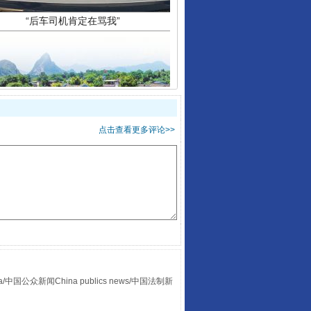
让传统村落焕发生机
点击查看更多评论>>
众新闻China publics news/中国法制新
走走走！国家喊你健身啦