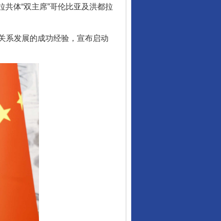
共体“双主席”哥伦比亚及洪都拉
关系发展的成功经验，宣布启动