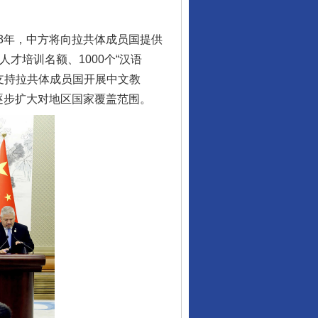
年，中方将向拉共体成员国提供
人才培训名额、1000个“汉语
，支持拉共体成员国开展中文教
逐步扩大对地区国家覆盖范围。
从数据变化看反腐深化