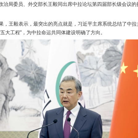
央政治局委员、外交部长王毅同出席中拉论坛第四届部长级会议的拉
，王毅表示，最突出的亮点就是，习近平主席系统总结了中拉
“五大工程”，为中拉命运共同体建设明确了方向。