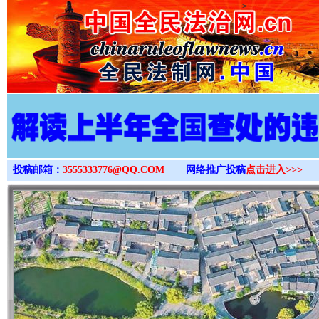
>
投稿邮箱：
3555333776@QQ.COM
网络推广投稿
点击进入>>>