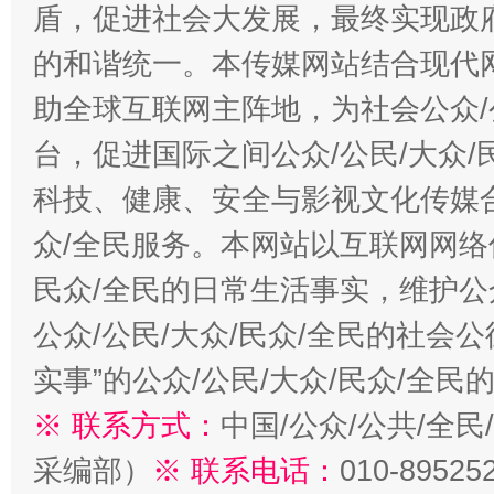
盾，促进社会大发展，最终实现政府
的和谐统一。本传媒网站结合现代
助全球互联网主阵地，为社会公众/
台，促进国际之间公众/公民/大众
科技、健康、安全与影视文化传媒合
众/全民服务。本网站以互联网网络
民众/全民的日常生活事实，维护公众
公众/公民/大众/民众/全民的社会
实事”的公众/公民/大众/民众/全
※ 联系方式：
中国/公众/公共/全
采编部）
※ 联系电话：
010-89525