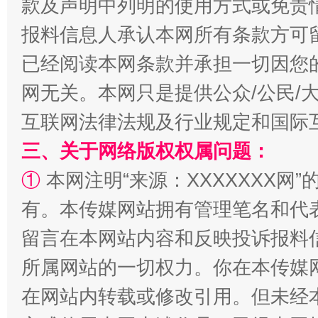
款及声明中列明的使用方式或免责
报料信息人承认本网所有条款方可
已经阅读本网条款并承担一切因您
网无关。本网只是提供公众/公民/
互联网法律法规及行业规定和国际
三、关于网络版权权属问题：
全民健身五年计划来了！等你上场
①
本网注明“来源：XXXXXXX网”
有。本传媒网站拥有管理笔名和代
留言在本网站内容和反映投诉报料
所属网站的一切权力。你在本传媒
在网站内转载或修改引用。但未经