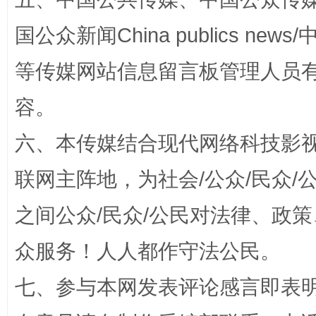
国公众新闻China publics news/中
等传媒网站信息留言板管理人员
容。
扯下公款旅游的“隐身衣”
如何以同
六、本传媒结合现代网络科技影
联网主阵地，为社会/公众/民众
之间公众/民众/公民对法律、政
众服务！人人都作守法公民。
七、参与本网发表评论感言即表明
“蜀中异人”王建安的艺术幻境