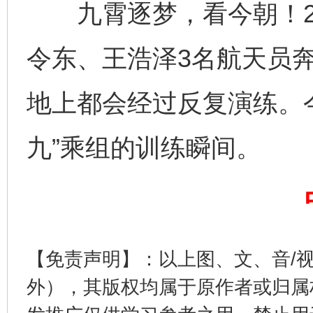
九霄逐梦，看今朝！202
令东、王浩泽3名航天员
地上都会经过反复演练。
九”乘组的训练瞬间。
完善运行机制助力责任有效落实
一纸欠条
【免责声明】：以上图、文、音/
外），其版权均属于原作者或归属