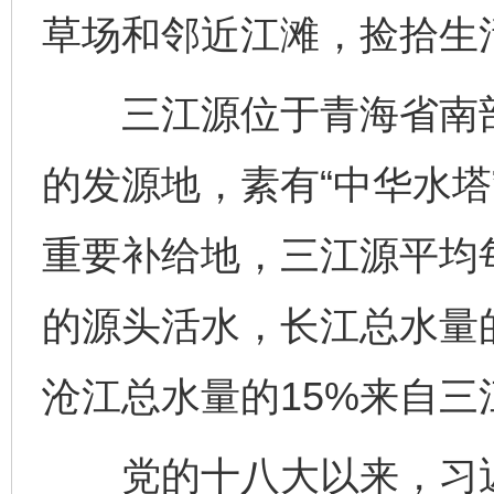
草场和邻近江滩，捡拾生活
三江源位于青海省南部
的发源地，素有“中华水塔
重要补给地，三江源平均每
的源头活水，长江总水量的
沧江总水量的15%来自三
党的十八大以来，习近