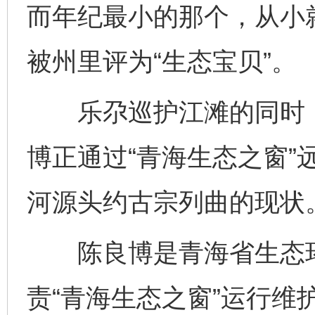
而年纪最小的那个，从小
被州里评为“生态宝贝”。
乐尕巡护江滩的同时，9
博正通过“青海生态之窗”
河源头约古宗列曲的现状
陈良博是青海省生态环
责“青海生态之窗”运行维