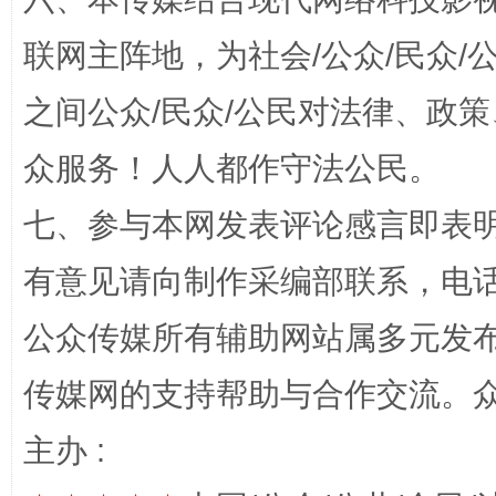
联网主阵地，为社会/公众/民众
一批国家标准开始实施
从
之间公众/民众/公民对法律、政
众服务！人人都作守法公民。
七、参与本网发表评论感言即表明
有意见请向制作采编部联系，电话：0
公众传媒所有辅助网站属多元发
以产业富民促振兴
酒驾
传媒网的支持帮助与合作交流。
主办 :