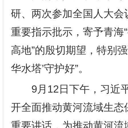
研、两次参加全国人大会
重要指示批示，寄予青海
高地”的殷切期望，特别强
华水塔’守护好”。
9月12日下午，习近平
开全面推动黄河流域生态
重要讲话，为推动黄河流