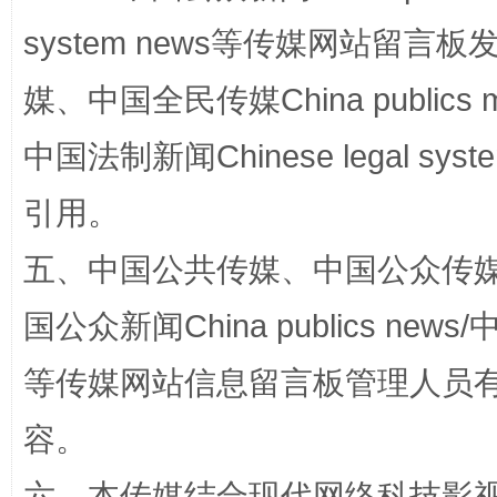
system news等传媒网站留
媒、中国全民传媒China publics me
中国法制新闻Chinese legal 
引用。
五、中国公共传媒、中国公众传媒、中国全
法徽映军营 权益有保障
让
国公众新闻China publics news/中
等传媒网站信息留言板管理人员
容。
六、本传媒结合现代网络科技影