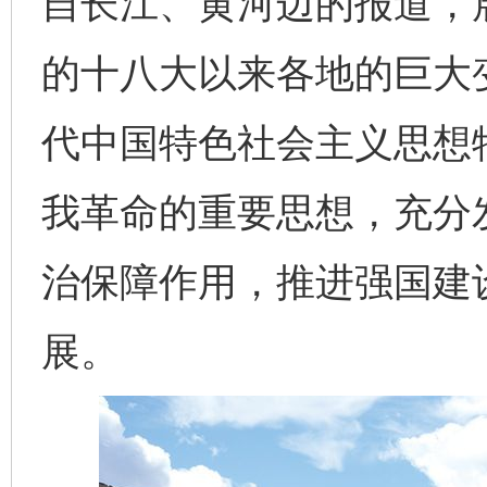
自长江、黄河边的报道，
的十八大以来各地的巨大
代中国特色社会主义思想
我革命的重要思想，充分
治保障作用，推进强国建
展。