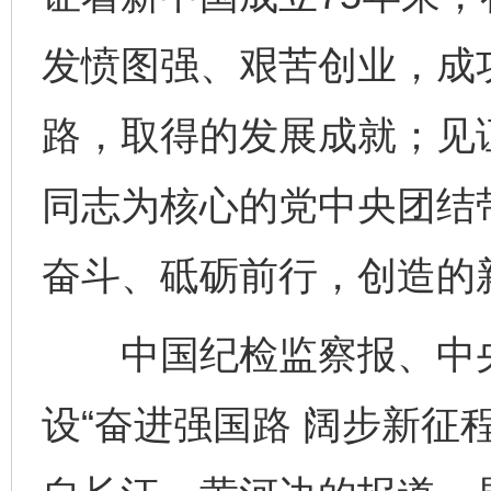
发愤图强、艰苦创业，成
路，取得的发展成就；见
同志为核心的党中央团结
奋斗、砥砺前行，创造的
中国纪检监察报、中央
设“奋进强国路 阔步新征