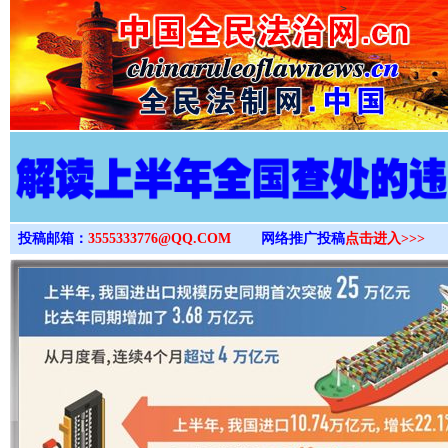
>
投稿邮箱：
3555333776@QQ.COM
网络推广投稿
点击进入>>>