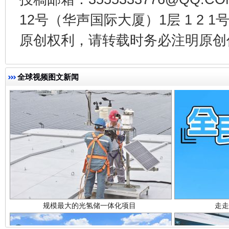
事关残疾人未来5年
让
12号（华声国际大厦）1层 1 2
原创权利，请转载时务必注明原创作
全球视频图文新闻
规模最大的光氢储一体化项目
走走