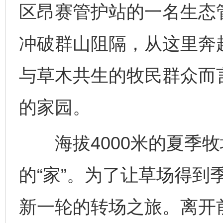
区昂赛管护站的一名生态
冲破群山阻隔，从这里奔
与草木共生的牧民群众而
的家园。
海拔4000米的夏季牧
的“家”。为了让草场得到
新一轮的转场之旅。离开