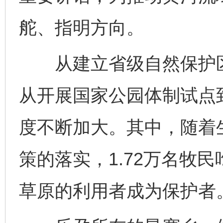
舵、指明方向。
从建立省级自然保护区
从开展国家公园体制试点
度不断加大。其中，随着生
策的落实，1.72万名牧
草原的利用者成为保护者