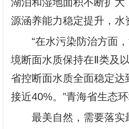
湖泊和湿地面积不断扩大
源涵养能力稳定提升，水
“在水污染防治方面，
境断面水质保持在Ⅱ类及以
省控断面水质全面稳定达
接近40%。”青海省生态
最美自然，需要落实最