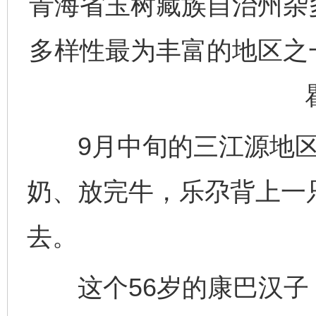
青海省玉树藏族自治州杂
多样性最为丰富的地区之
9月中旬的三江源地区
奶、放完牛，乐尕背上一
去。
这个56岁的康巴汉子