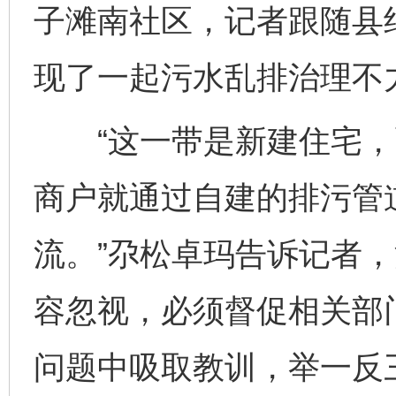
子滩南社区，记者跟随县
现了一起污水乱排治理不
“这一带是新建住宅，
商户就通过自建的排污管
流。”尕松卓玛告诉记者
容忽视，必须督促相关部
问题中吸取教训，举一反