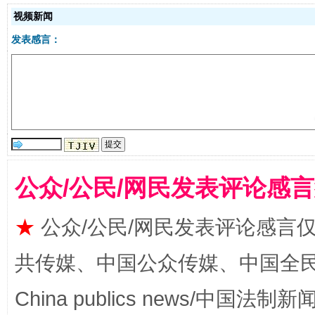
视频新闻
发表感言：
镜头丨大暑三秋近
山西：不
公众/公民/网民发表评论感
★
公众/公民/网民发表评论感言
如何以同查同治破解风腐交织难题
养老服务
共传媒、中国公众传媒、中国全民传媒Ch
China publics news/中国法制新闻