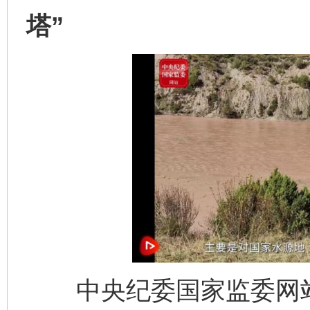
塔”
中央纪委国家监委网站 