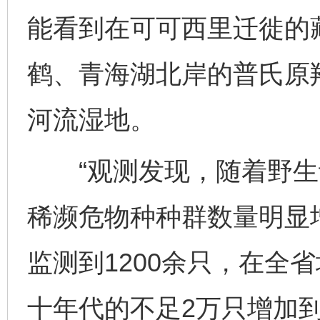
能看到在可可西里迁徙的
鹤、青海湖北岸的普氏原
河流湿地。
“观测发现，随着野生
稀濒危物种种群数量明显
监测到1200余只，在全
十年代的不足2万只增加