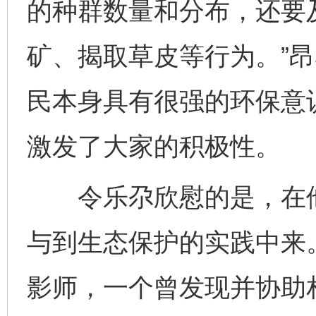
的种群数量和分布，还要
矿、揭取草皮等行为。”
民本身具有很强的环保意
激发了大家的积极性。
令乐尕欣慰的是，在他
与到生态保护的实践中来
影师，一个曾发现并协助