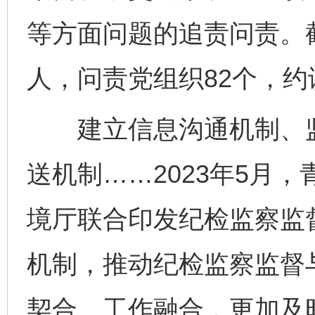
等方面问题的追责问责。截
人，问责党组织82个，约
建立信息沟通机制、监
送机制……2023年5月
境厅联合印发纪检监察监
机制，推动纪检监察监督
契合、工作融合，更加及