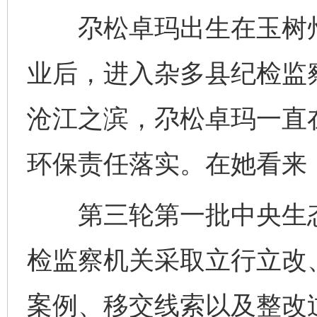
尕松卓玛出生在玉树州
业后，进入杂多县纪检监
沧江之滨，尕松卓玛一直
环保责任落实。在她看来，
第三轮第一批中央生态
检监察机关采取立行立改
案例、移交线索以及整改