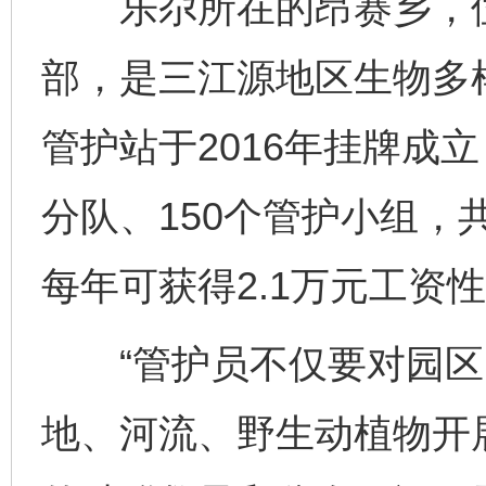
乐尕所在的昂赛乡，位
部，是三江源地区生物多
管护站于2016年挂牌成
分队、150个管护小组，
每年可获得2.1万元工资
“管护员不仅要对园区
地、河流、野生动植物开