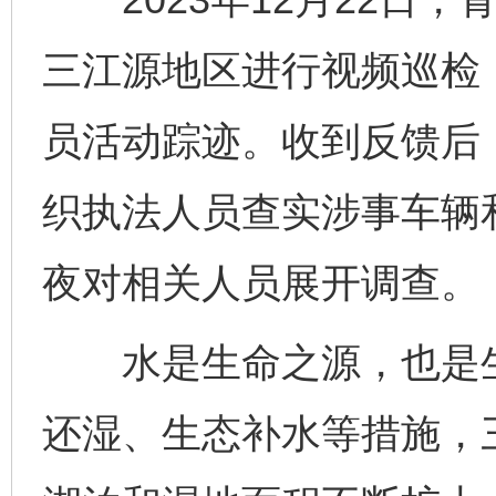
三江源地区进行视频巡检
员活动踪迹。收到反馈后
织执法人员查实涉事车辆
夜对相关人员展开调查。
水是生命之源，也是生
还湿、生态补水等措施，