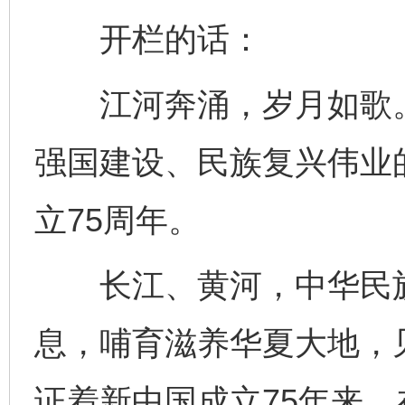
开栏的话：
江河奔涌，岁月如歌。
强国建设、民族复兴伟业
立75周年。
长江、黄河，中华民族
息，哺育滋养华夏大地，
证着新中国成立75年来