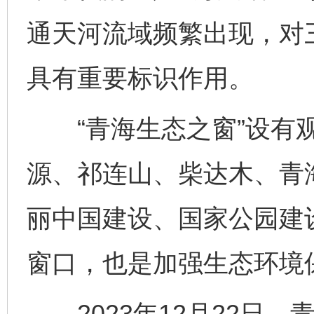
通天河流域频繁出现，对
具有重要标识作用。
“青海生态之窗”设有观
源、祁连山、柴达木、青
丽中国建设、国家公园建
窗口，也是加强生态环境
2023年12月22日，