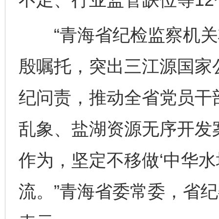
“青海省纪检监察机关
一批国家标准开始实施
从
殷嘱托，突出三江源国家
纪问责，推动全省党员干
乱象、盐湖资源无序开发
作为，坚定不移做‘中华水
以产业富民促振兴
酒驾
流。”青海省委常委，省